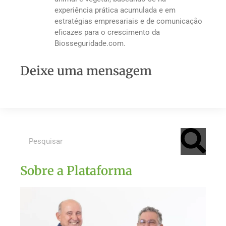
experiência prática acumulada e em
estratégias empresariais e de comunicação
eficazes para o crescimento da
Biosseguridade.com.
Deixe uma mensagem
Sobre a Plataforma