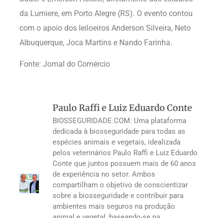
da Lumiere, em Porto Alegre (RS). O evento contou
com o apoio dos leiloeiros Anderson Silveira, Neto
Albuquerque, Joca Martins e Nando Farinha.
Fonte: Jornal do Comércio
Paulo Raffi e Luiz Eduardo Conte
BIOSSEGURIDADE.COM: Uma plataforma
dedicada à biosseguridade para todas as
espécies animais e vegetais, idealizada
pelos veterinários Paulo Raffi e Luiz Eduardo
Conte que juntos possuem mais de 60 anos
de experiência no setor. Ambos
compartilham o objetivo de conscientizar
sobre a biosseguridade e contribuir para
ambientes mais seguros na produção
animal e vegetal, baseando-se na