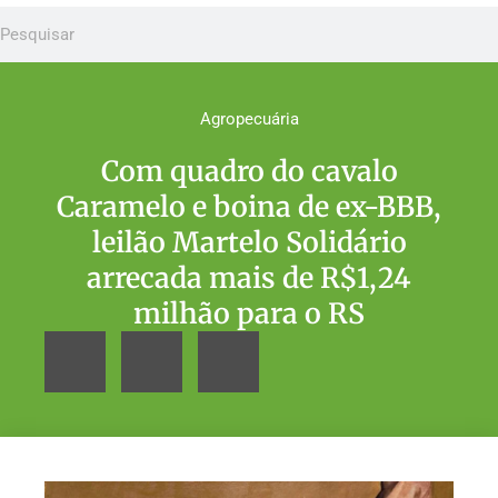
Agropecuária
Com quadro do cavalo
Caramelo e boina de ex-BBB,
leilão Martelo Solidário
arrecada mais de R$1,24
milhão para o RS