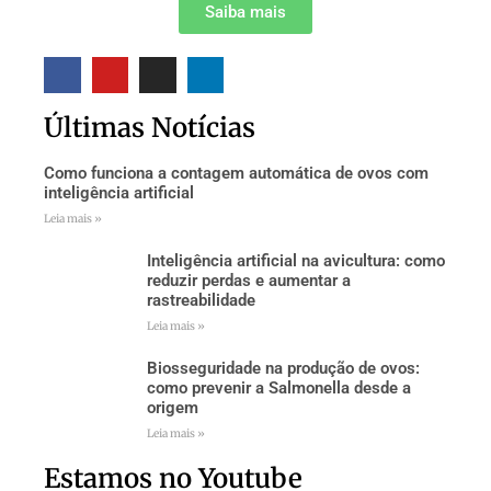
Saiba mais
Últimas Notícias
Como funciona a contagem automática de ovos com
inteligência artificial
Leia mais »
Inteligência artificial na avicultura: como
reduzir perdas e aumentar a
rastreabilidade
Leia mais »
Biosseguridade na produção de ovos:
como prevenir a Salmonella desde a
origem
Leia mais »
Estamos no Youtube