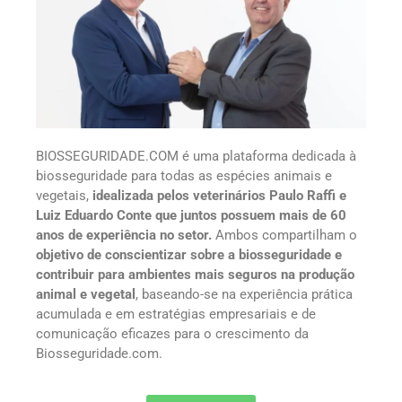
BIOSSEGURIDADE.COM é uma plataforma dedicada à
biosseguridade para todas as espécies animais e
vegetais,
idealizada pelos veterinários Paulo Raffi e
Luiz Eduardo Conte que juntos possuem mais de 60
anos de experiência no setor.
Ambos compartilham o
objetivo de conscientizar sobre a biosseguridade e
contribuir para ambientes mais seguros na produção
animal e vegetal
, baseando-se na experiência prática
acumulada e em estratégias empresariais e de
comunicação eficazes para o crescimento da
Biosseguridade.com.