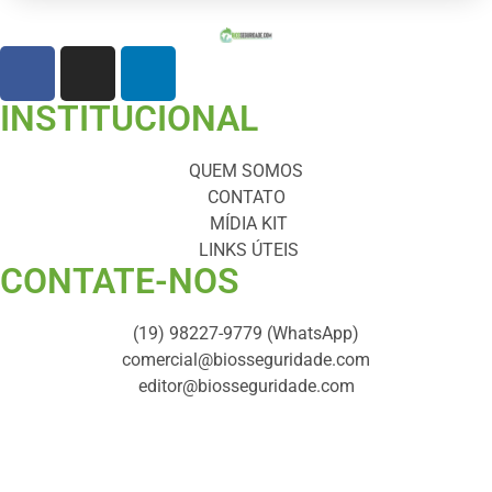
INSTITUCIONAL
QUEM SOMOS
CONTATO
MÍDIA KIT
LINKS ÚTEIS
CONTATE-NOS ​
(19) 98227-9779 (WhatsApp)
comercial@biosseguridade.com
editor@biosseguridade.com