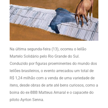
Na última segunda-feira (13), ocorreu o leilão
Martelo Solidário pelo Rio Grande do Sul.
Conduzido por figuras proeminentes do mundo dos
leilões brasileiros, o evento arrecadou um total de
R$ 1,24 milhão com a venda de uma variedade de
itens, desde obras de arte até bens curiosos, como a
boina do ex-BBB Matteus Amaral e o capacete do
piloto Ayrton Senna.