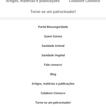
Artigos, matérias e publicações
Colabore Conosco
Torne-se um patrocinador!
Portal Biosseguridade
Quem Somos
Sanidade Animal
Sanidade Vegetal
Fale conosco
Blog
Artigos, matérias e publicações
Colabore Conosco
Torne-se um patrocinador!