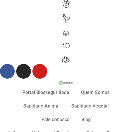
Portal Biosseguridade
Quem Somos
Sanidade Animal
Sanidade Vegetal
Fale conosco
Blog