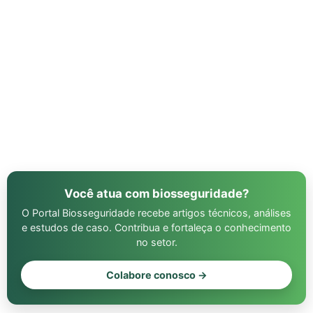
Você atua com biosseguridade?
O Portal Biosseguridade recebe artigos técnicos, análises
e estudos de caso. Contribua e fortaleça o conhecimento
no setor.
Colabore conosco →