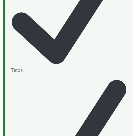
Tetos