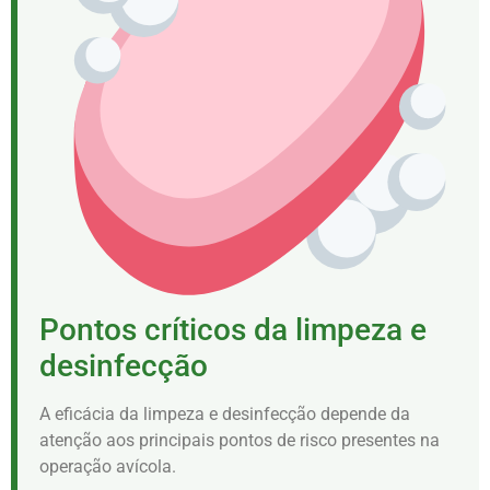
Pontos críticos da limpeza e
desinfecção
A eficácia da limpeza e desinfecção depende da
atenção aos principais pontos de risco presentes na
operação avícola.