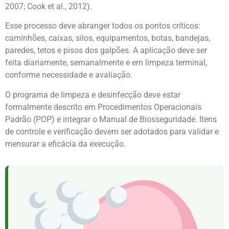
2007; Cook et al., 2012).
Esse processo deve abranger todos os pontos críticos:
caminhões, caixas, silos, equipamentos, botas, bandejas,
paredes, tetos e pisos dos galpões. A aplicação deve ser
feita diariamente, semanalmente e em limpeza terminal,
conforme necessidade e avaliação.
O programa de limpeza e desinfecção deve estar
formalmente descrito em Procedimentos Operacionais
Padrão (POP) e integrar o Manual de Biosseguridade. Itens
de controle e verificação devem ser adotados para validar e
mensurar a eficácia da execução.