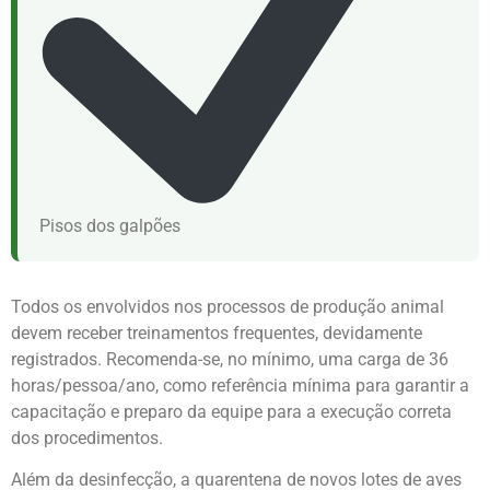
Pisos dos galpões
Todos os envolvidos nos processos de produção animal
devem receber treinamentos frequentes, devidamente
registrados. Recomenda-se, no mínimo, uma carga de 36
horas/pessoa/ano, como referência mínima para garantir a
capacitação e preparo da equipe para a execução correta
dos procedimentos.
Além da desinfecção, a quarentena de novos lotes de aves