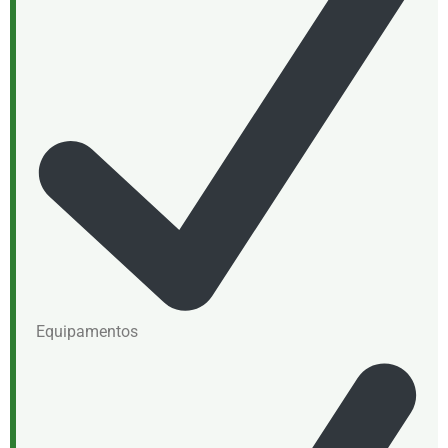
Equipamentos