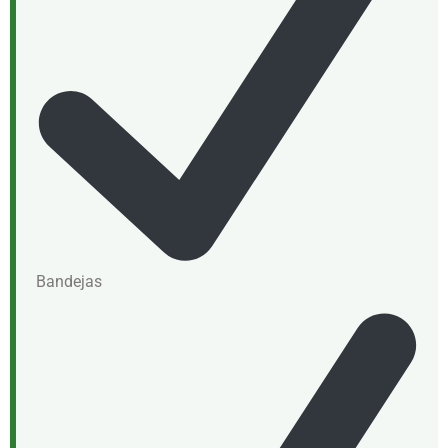
Bandejas