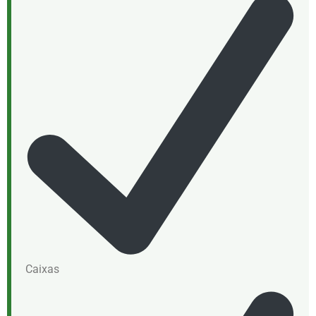
Caixas