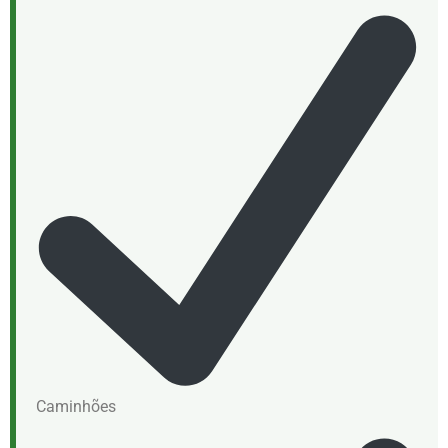
Caminhões