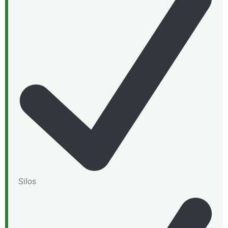
Silos