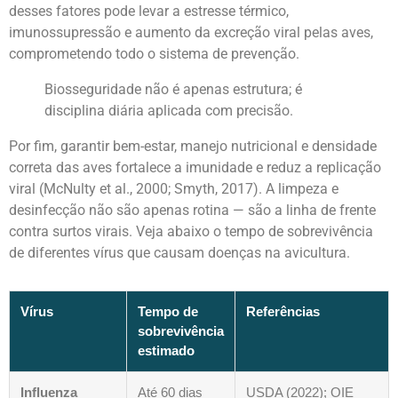
desses fatores pode levar a estresse térmico,
imunossupressão e aumento da excreção viral pelas aves,
comprometendo todo o sistema de prevenção.
Biosseguridade não é apenas estrutura; é
disciplina diária aplicada com precisão.
Por fim, garantir bem-estar, manejo nutricional e densidade
correta das aves fortalece a imunidade e reduz a replicação
viral (McNulty et al., 2000; Smyth, 2017). A limpeza e
desinfecção não são apenas rotina — são a linha de frente
contra surtos virais. Veja abaixo o tempo de sobrevivência
de diferentes vírus que causam doenças na avicultura.
Vírus
Tempo de
Referências
sobrevivência
estimado
Influenza
Até 60 dias
USDA (2022); OIE