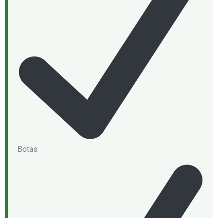
Botas