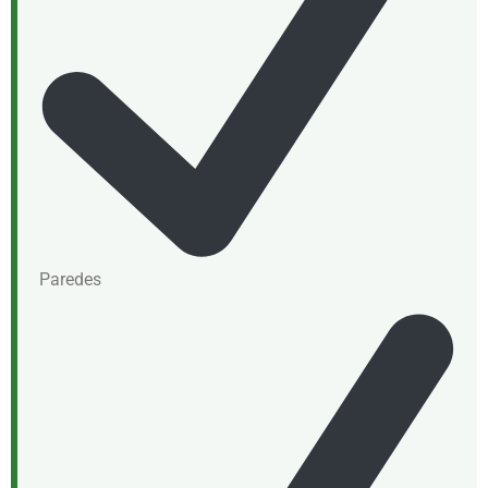
Paredes