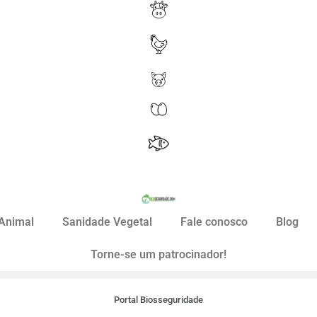
Animal
Sanidade Vegetal
Fale conosco
Blog
Torne-se um patrocinador!
Portal Biosseguridade