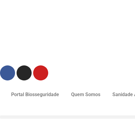
Portal Biosseguridade
Quem Somos
Sanidade 