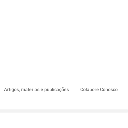
Artigos, matérias e publicações
Colabore Conosco