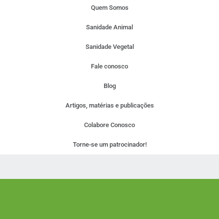
Quem Somos
Sanidade Animal
Sanidade Vegetal
Fale conosco
Blog
Artigos, matérias e publicações
Colabore Conosco
Torne-se um patrocinador!