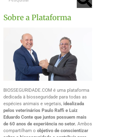
Sobre a Plataforma
BIOSSEGURIDADE.COM é uma plataforma
dedicada à biosseguridade para todas as
espécies animais e vegetais,
idealizada
pelos veterinários Paulo Raffi e Luiz
Eduardo Conte que juntos possuem mais
de 60 anos de experiência no setor.
Ambos
compartilham o
objetivo de conscientizar