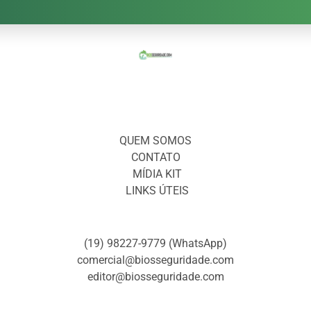
QUEM SOMOS
CONTATO
MÍDIA KIT
LINKS ÚTEIS
(19) 98227-9779 (WhatsApp)
comercial@biosseguridade.com
editor@biosseguridade.com