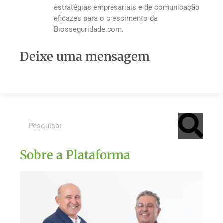
estratégias empresariais e de comunicação
eficazes para o crescimento da
Biosseguridade.com.
Deixe uma mensagem
Sobre a Plataforma