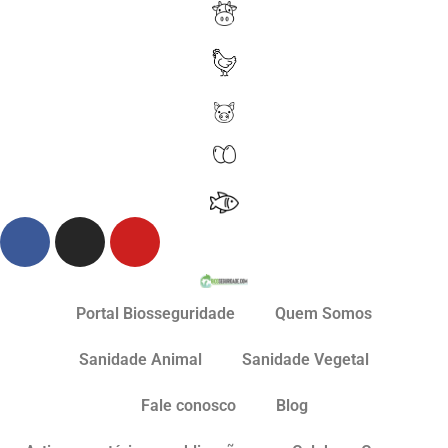
Portal Biosseguridade
Quem Somos
Sanidade Animal
Sanidade Vegetal
Fale conosco
Blog