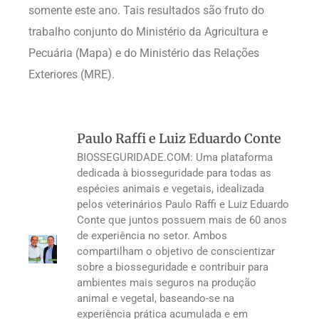
somente este ano. Tais resultados são fruto do
trabalho conjunto do Ministério da Agricultura e
Pecuária (Mapa) e do Ministério das Relações
Exteriores (MRE).
Paulo Raffi e Luiz Eduardo Conte
BIOSSEGURIDADE.COM: Uma plataforma
dedicada à biosseguridade para todas as
espécies animais e vegetais, idealizada
pelos veterinários Paulo Raffi e Luiz Eduardo
Conte que juntos possuem mais de 60 anos
de experiência no setor. Ambos
compartilham o objetivo de conscientizar
sobre a biosseguridade e contribuir para
ambientes mais seguros na produção
animal e vegetal, baseando-se na
experiência prática acumulada e em