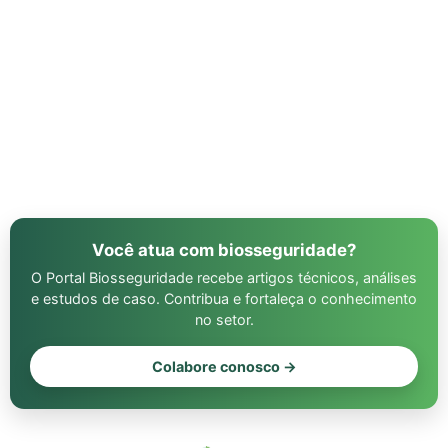
Você atua com biosseguridade?
O Portal Biosseguridade recebe artigos técnicos, análises
e estudos de caso. Contribua e fortaleça o conhecimento
no setor.
Colabore conosco →