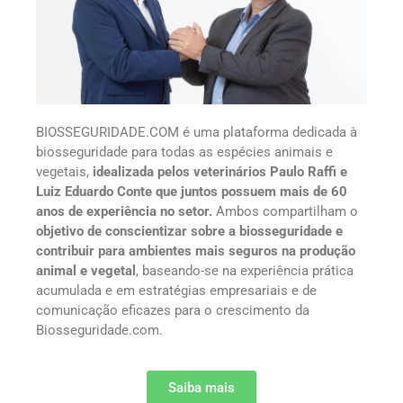
BIOSSEGURIDADE.COM é uma plataforma dedicada à
biosseguridade para todas as espécies animais e
vegetais,
idealizada pelos veterinários Paulo Raffi e
Luiz Eduardo Conte que juntos possuem mais de 60
anos de experiência no setor.
Ambos compartilham o
objetivo de conscientizar sobre a biosseguridade e
contribuir para ambientes mais seguros na produção
animal e vegetal
, baseando-se na experiência prática
acumulada e em estratégias empresariais e de
comunicação eficazes para o crescimento da
Biosseguridade.com.
Saiba mais