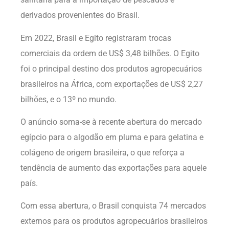
derivados provenientes do Brasil.
Em 2022, Brasil e Egito registraram trocas
comerciais da ordem de US$ 3,48 bilhões. O Egito
foi o principal destino dos produtos agropecuários
brasileiros na África, com exportações de US$ 2,27
bilhões, e o 13º no mundo.
O anúncio soma-se à recente abertura do mercado
egípcio para o algodão em pluma e para gelatina e
colágeno de origem brasileira, o que reforça a
tendência de aumento das exportações para aquele
país.
Com essa abertura, o Brasil conquista 74 mercados
externos para os produtos agropecuários brasileiros