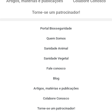
Artigos, matérias e publicações
Colabore Conosco
Torne-se um patrocinador!
Portal Biosseguridade
Quem Somos
Sanidade Animal
Sanidade Vegetal
Fale conosco
Blog
Artigos, matérias e publicações
Colabore Conosco
Torne-se um patrocinador!