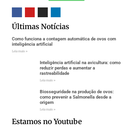
Últimas Notícias
Como funciona a contagem automática de ovos com
inteligência artificial
Leia mais »
Inteligência artificial na avicultura: como
reduzir perdas e aumentar a
rastreabilidade
Leia mais »
Biosseguridade na produção de ovos:
como prevenir a Salmonella desde a
origem
Leia mais »
Estamos no Youtube