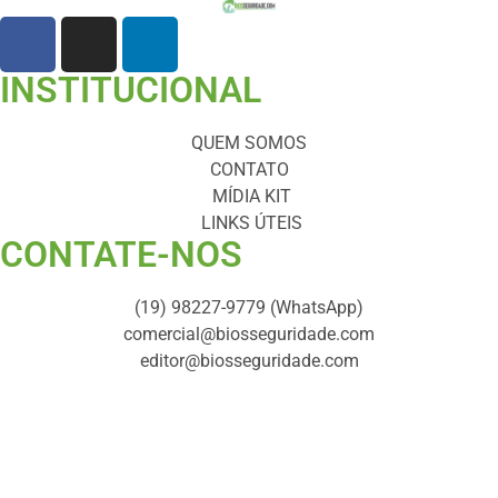
INSTITUCIONAL
QUEM SOMOS
CONTATO
MÍDIA KIT
LINKS ÚTEIS
CONTATE-NOS ​
(19) 98227-9779 (WhatsApp)
comercial@biosseguridade.com
editor@biosseguridade.com