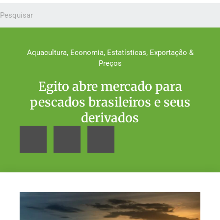
Aquacultura
,
Economia
,
Estatísticas, Exportação &
Preços
Egito abre mercado para
pescados brasileiros e seus
derivados