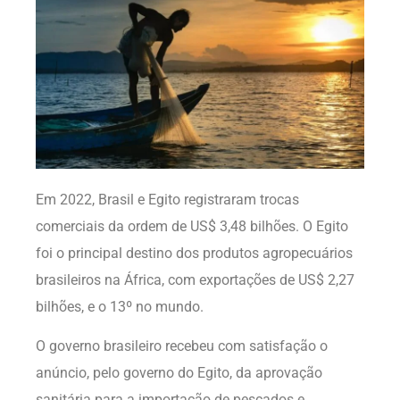
Em 2022, Brasil e Egito registraram trocas
comerciais da ordem de US$ 3,48 bilhões. O Egito
foi o principal destino dos produtos agropecuários
brasileiros na África, com exportações de US$ 2,27
bilhões, e o 13º no mundo.
O governo brasileiro recebeu com satisfação o
anúncio, pelo governo do Egito, da aprovação
sanitária para a importação de pescados e