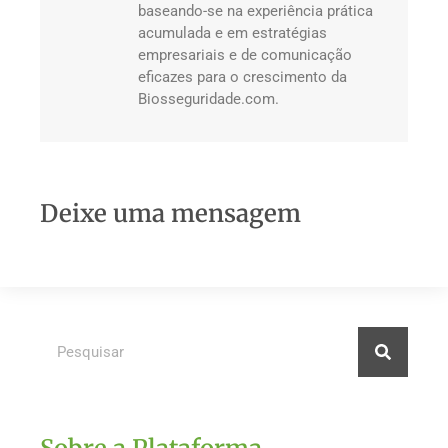
baseando-se na experiência prática
acumulada e em estratégias
empresariais e de comunicação
eficazes para o crescimento da
Biosseguridade.com.
Deixe uma mensagem