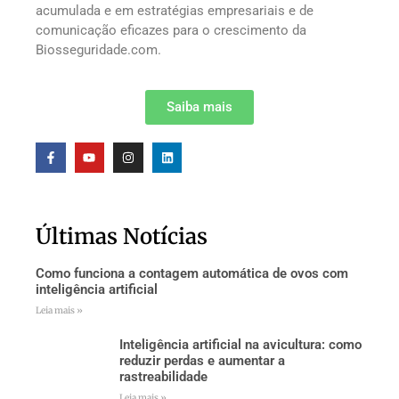
acumulada e em estratégias empresariais e de
comunicação eficazes para o crescimento da
Biosseguridade.com.
Saiba mais
Últimas Notícias
Como funciona a contagem automática de ovos com
inteligência artificial
Leia mais »
Inteligência artificial na avicultura: como
reduzir perdas e aumentar a
rastreabilidade
Leia mais »