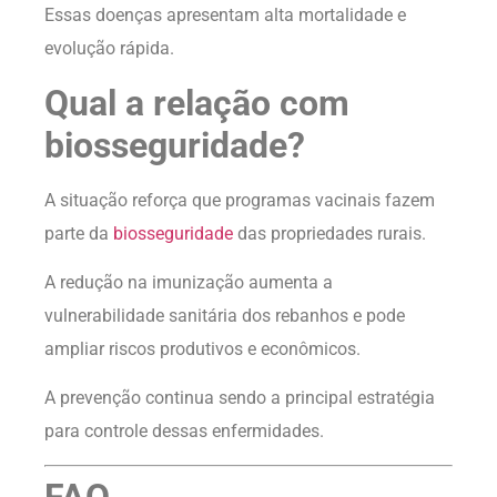
Essas doenças apresentam alta mortalidade e
evolução rápida.
Qual a relação com
biosseguridade?
A situação reforça que programas vacinais fazem
parte da
biosseguridade
das propriedades rurais.
A redução na imunização aumenta a
vulnerabilidade sanitária dos rebanhos e pode
ampliar riscos produtivos e econômicos.
A prevenção continua sendo a principal estratégia
para controle dessas enfermidades.
FAQ