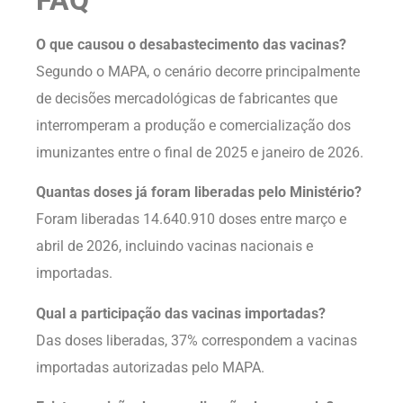
O que causou o desabastecimento das vacinas?
Segundo o MAPA, o cenário decorre principalmente
de decisões mercadológicas de fabricantes que
interromperam a produção e comercialização dos
imunizantes entre o final de 2025 e janeiro de 2026.
Quantas doses já foram liberadas pelo Ministério?
Foram liberadas 14.640.910 doses entre março e
abril de 2026, incluindo vacinas nacionais e
importadas.
Qual a participação das vacinas importadas?
Das doses liberadas, 37% correspondem a vacinas
importadas autorizadas pelo MAPA.