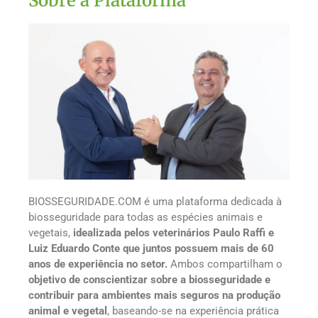
Sobre a Plataforma
BIOSSEGURIDADE.COM é uma plataforma dedicada à
biosseguridade para todas as espécies animais e
vegetais,
idealizada pelos veterinários Paulo Raffi e
Luiz Eduardo Conte que juntos possuem mais de 60
anos de experiência no setor.
Ambos compartilham o
objetivo de conscientizar sobre a biosseguridade e
contribuir para ambientes mais seguros na produção
animal e vegetal
, baseando-se na experiência prática