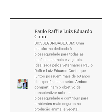
Paulo Raffi e Luiz Eduardo
Conte
BIOSSEGURIDADE.COM: Uma
plataforma dedicada à
biosseguridade para todas as
espécies animais e vegetais,
idealizada pelos veterinários Paulo
Raffi e Luiz Eduardo Conte que
juntos possuem mais de 60 anos
de experiência no setor. Ambos
compartilham o objetivo de
conscientizar sobre a
biosseguridade e contribuir para
ambientes mais seguros na
produção animal e vegetal,