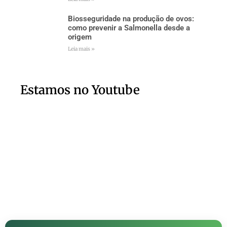
Biosseguridade na produção de ovos:
como prevenir a Salmonella desde a
origem
Leia mais »
Estamos no Youtube