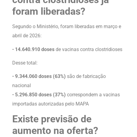
foram liberadas?
Segundo o Ministério, foram liberadas em março e
abril de 2026:
•
14.640.910 doses
de vacinas contra clostridioses
Desse total:
•
9.344.060 doses (63%)
são de fabricação
nacional
•
5.296.850 doses (37%)
correspondem a vacinas
importadas autorizadas pelo MAPA
Existe previsão de
aumento na oferta?