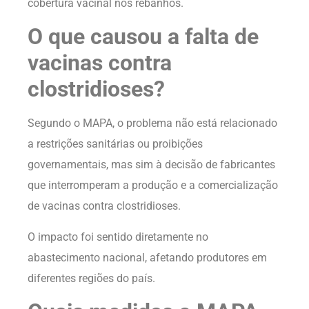
cobertura vacinal nos rebanhos.
O que causou a falta de
vacinas contra
clostridioses?
Segundo o MAPA, o problema não está relacionado
a restrições sanitárias ou proibições
governamentais, mas sim à decisão de fabricantes
que interromperam a produção e a comercialização
de vacinas contra clostridioses.
O impacto foi sentido diretamente no
abastecimento nacional, afetando produtores em
diferentes regiões do país.