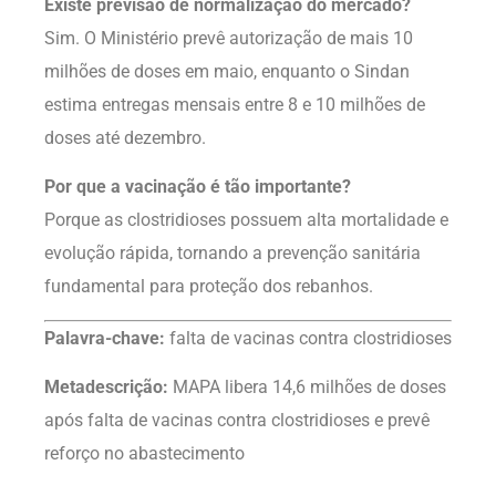
Existe previsão de normalização do mercado?
Sim. O Ministério prevê autorização de mais 10
milhões de doses em maio, enquanto o Sindan
estima entregas mensais entre 8 e 10 milhões de
doses até dezembro.
Por que a vacinação é tão importante?
Porque as clostridioses possuem alta mortalidade e
evolução rápida, tornando a prevenção sanitária
fundamental para proteção dos rebanhos.
Palavra-chave:
falta de vacinas contra clostridioses
Metadescrição:
MAPA libera 14,6 milhões de doses
após falta de vacinas contra clostridioses e prevê
reforço no abastecimento