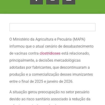
O Ministério da Agricultura e Pecuária (MAPA)
informou que o atual cenário de desabastecimento
de vacinas contra
clostridioses
está relacionado,
principalmente, a decisões mercadológicas
adotadas por fabricantes, que descontinuaram a
produção e a comercialização desses imunizantes
entre o final de 2025 e janeiro de 2026.
A situação gerou preocupação no setor pecuário
devido ao risco sanitário associado à redução da