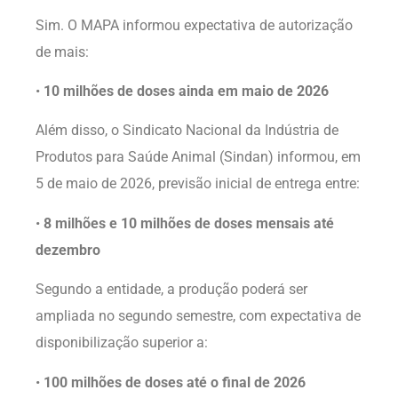
Sim. O MAPA informou expectativa de autorização
de mais:
•
10 milhões de doses ainda em maio de 2026
Além disso, o Sindicato Nacional da Indústria de
Produtos para Saúde Animal (Sindan) informou, em
5 de maio de 2026, previsão inicial de entrega entre:
•
8 milhões e 10 milhões de doses mensais até
dezembro
Segundo a entidade, a produção poderá ser
ampliada no segundo semestre, com expectativa de
disponibilização superior a:
•
100 milhões de doses até o final de 2026