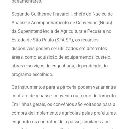
parlamentares.
Segundo Guilherme Fracarolli, chefe do Núcleo de
Análise e Acompanhamento de Convênios (Nuac)
da Superintendência de Agricultura e Pecuária no
Estado de São Paulo (SFA-SP), os recursos
disponíveis podem ser utilizados em diferentes
áreas, como aquisição de equipamentos, custeio,
obras e serviços de engenharia, dependendo do
programa escolhido.
Os instrumentos para a parceria podem variar entre
contrato de repasse, convênio ou termo de fomento.
Em linhas gerais, os convênios são voltados para a
compra de implementos agrícolas pelas prefeituras,
enquanto os contratos de repasse, similares aos