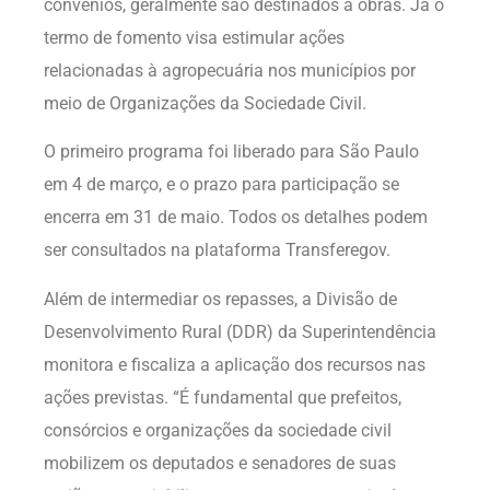
convênios, geralmente são destinados a obras. Já o
termo de fomento visa estimular ações
relacionadas à agropecuária nos municípios por
meio de Organizações da Sociedade Civil.
O primeiro programa foi liberado para São Paulo
em 4 de março, e o prazo para participação se
encerra em 31 de maio. Todos os detalhes podem
ser consultados na plataforma Transferegov.
Além de intermediar os repasses, a Divisão de
Desenvolvimento Rural (DDR) da Superintendência
monitora e fiscaliza a aplicação dos recursos nas
ações previstas. “É fundamental que prefeitos,
consórcios e organizações da sociedade civil
mobilizem os deputados e senadores de suas