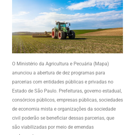
O Ministério da Agricultura e Pecuária (Mapa)
anunciou a abertura de dez programas para
parcerias com entidades públicas e privadas no
Estado de São Paulo. Prefeituras, governo estadual,
consórcios públicos, empresas públicas, sociedades
de economia mista e organizações da sociedade
civil poderão se beneficiar dessas parcerias, que
são viabilizadas por meio de emendas