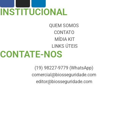
INSTITUCIONAL
QUEM SOMOS
CONTATO
MÍDIA KIT
LINKS ÚTEIS
CONTATE-NOS ​
(19) 98227-9779 (WhatsApp)
comercial@biosseguridade.com
editor@biosseguridade.com