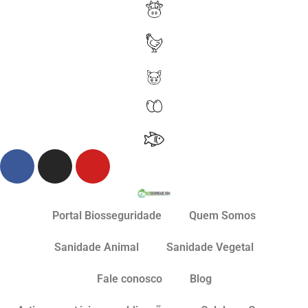
Portal Biosseguridade
Quem Somos
Sanidade Animal
Sanidade Vegetal
Fale conosco
Blog