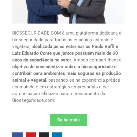
BIOSSEGURIDADE.COM é uma plataforma dedicada à
biosseguridade para todas as espécies animais e
vegetais,
idealizada pelos veterinários Paulo Raffi e
Luiz Eduardo Conte que juntos possuem mais de 60
anos de experiência no setor.
Ambos compartilham o
objetivo de conscientizar sobre a biosseguridade e
contribuir para ambientes mais seguros na produção
animal e vegetal
, baseando-se na experiência prática
acumulada e em estratégias empresariais e de
comunicação eficazes para o crescimento da
Biosseguridade.com.
Saiba mais