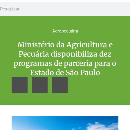
Agropecuária
Ministério da Agricultura e
Pecuária disponibiliza dez
programas de parceria para o
Estado de São Paulo