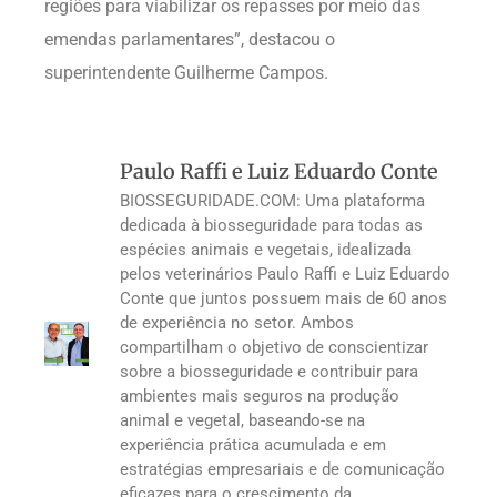
regiões para viabilizar os repasses por meio das
emendas parlamentares”, destacou o
superintendente Guilherme Campos.
Paulo Raffi e Luiz Eduardo Conte
BIOSSEGURIDADE.COM: Uma plataforma
dedicada à biosseguridade para todas as
espécies animais e vegetais, idealizada
pelos veterinários Paulo Raffi e Luiz Eduardo
Conte que juntos possuem mais de 60 anos
de experiência no setor. Ambos
compartilham o objetivo de conscientizar
sobre a biosseguridade e contribuir para
ambientes mais seguros na produção
animal e vegetal, baseando-se na
experiência prática acumulada e em
estratégias empresariais e de comunicação
eficazes para o crescimento da