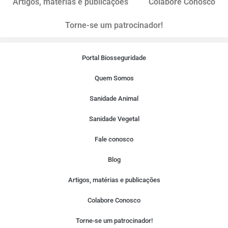
Artigos, matérias e publicações
Colabore Conosco
Torne-se um patrocinador!
Portal Biosseguridade
Quem Somos
Sanidade Animal
Sanidade Vegetal
Fale conosco
Blog
Artigos, matérias e publicações
Colabore Conosco
Torne-se um patrocinador!