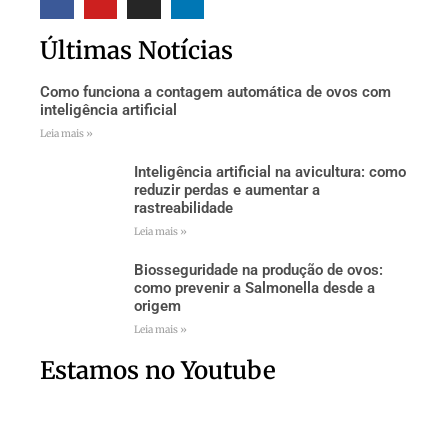
Últimas Notícias
Como funciona a contagem automática de ovos com
inteligência artificial
Leia mais »
Inteligência artificial na avicultura: como
reduzir perdas e aumentar a
rastreabilidade
Leia mais »
Biosseguridade na produção de ovos:
como prevenir a Salmonella desde a
origem
Leia mais »
Estamos no Youtube