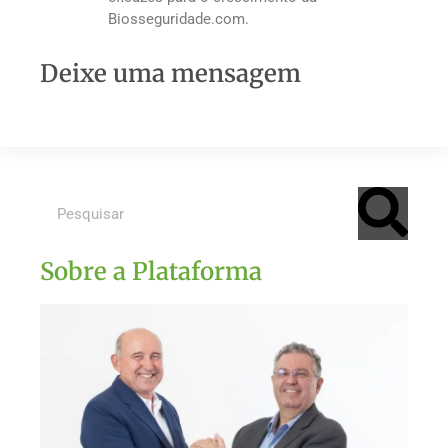
Biosseguridade.com.
Deixe uma mensagem
Sobre a Plataforma