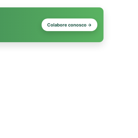
Colabore conosco →