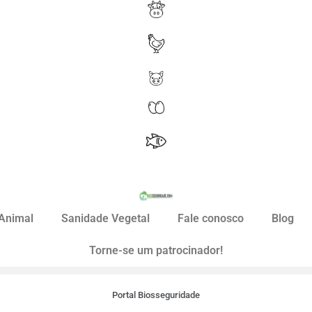
Animal
Sanidade Vegetal
Fale conosco
Blog
Torne-se um patrocinador!
Portal Biosseguridade