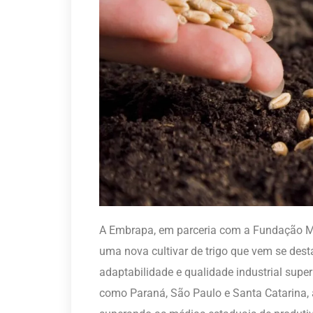
A Embrapa, em parceria com a Fundação Mer
uma nova cultivar de trigo que vem se dest
adaptabilidade e qualidade industrial super
como Paraná, São Paulo e Santa Catarina, 