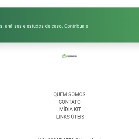
s, análises e estudos de caso. Contribua e
QUEM SOMOS
CONTATO
MÍDIA KIT
LINKS ÚTEIS