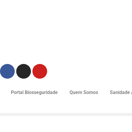
Portal Biosseguridade
Quem Somos
Sanidade 