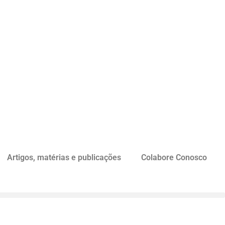
Artigos, matérias e publicações
Colabore Conosco