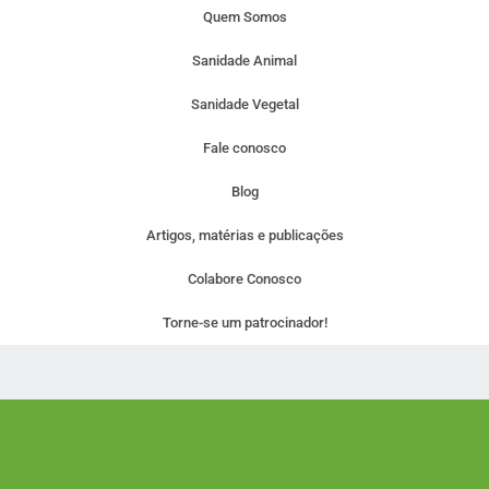
Quem Somos
Sanidade Animal
Sanidade Vegetal
Fale conosco
Blog
Artigos, matérias e publicações
Colabore Conosco
Torne-se um patrocinador!