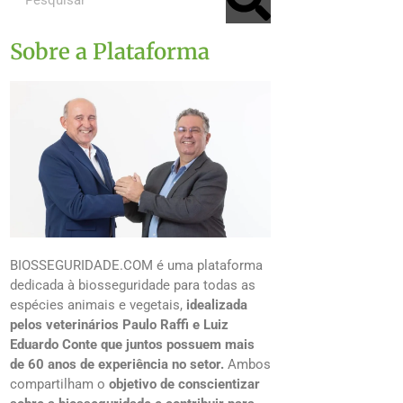
Sobre a Plataforma
BIOSSEGURIDADE.COM é uma plataforma
dedicada à biosseguridade para todas as
espécies animais e vegetais,
idealizada
pelos veterinários Paulo Raffi e Luiz
Eduardo Conte que juntos possuem mais
de 60 anos de experiência no setor.
Ambos
compartilham o
objetivo de conscientizar