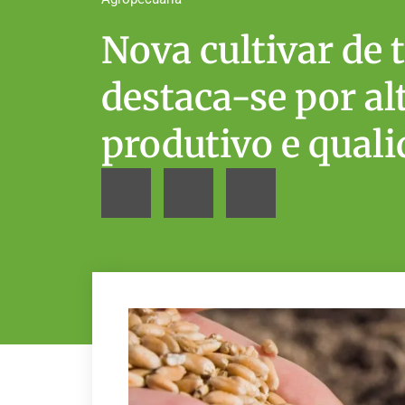
Nova cultivar de
destaca-se por al
produtivo e quali