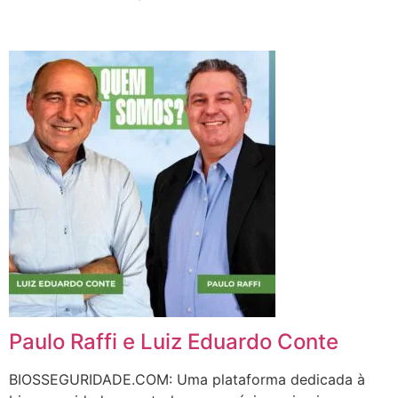
Paulo Raffi e Luiz Eduardo Conte
BIOSSEGURIDADE.COM: Uma plataforma dedicada à