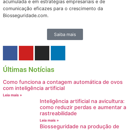
acumulada e em estratégias empresariais e de
comunicação eficazes para o crescimento da
Biosseguridade.com.
Saiba mais
Últimas Notícias
Como funciona a contagem automática de ovos
com inteligência artificial
Leia mais »
Inteligência artificial na avicultura:
como reduzir perdas e aumentar a
rastreabilidade
Leia mais »
Biosseguridade na produção de