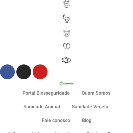
Portal Biosseguridade
Quem Somos
Sanidade Animal
Sanidade Vegetal
Fale conosco
Blog