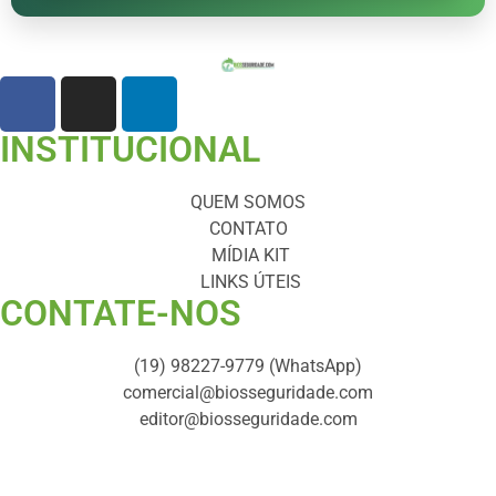
INSTITUCIONAL
QUEM SOMOS
CONTATO
MÍDIA KIT
LINKS ÚTEIS
CONTATE-NOS ​
(19) 98227-9779 (WhatsApp)
comercial@biosseguridade.com
editor@biosseguridade.com