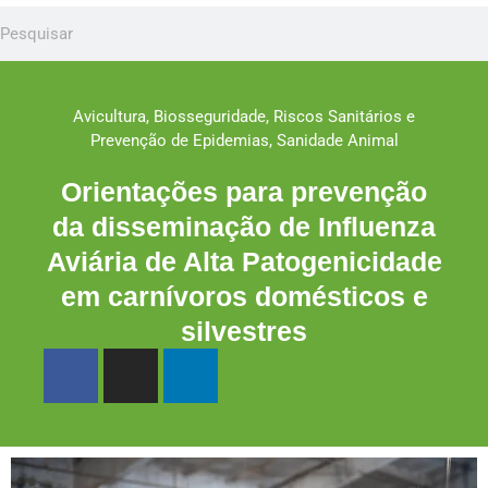
Avicultura
,
Biosseguridade
,
Riscos Sanitários e
Prevenção de Epidemias
,
Sanidade Animal
Orientações para prevenção
da disseminação de Influenza
Aviária de Alta Patogenicidade
em carnívoros domésticos e
silvestres