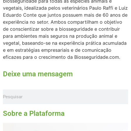
biosseguridade para todas as espécies animais e
vegetais, idealizada pelos veterinários Paulo Raffi e Luiz
Eduardo Conte que juntos possuem mais de 60 anos de
experiência no setor. Ambos compartilham o objetivo
de conscientizar sobre a biosseguridade e contribuir
para ambientes mais seguros na produção animal e
vegetal, baseando-se na experiência prática acumulada
e em estratégias empresariais e de comunicação
eficazes para o crescimento da Biosseguridade.com.
Deixe uma mensagem
Sobre a Plataforma