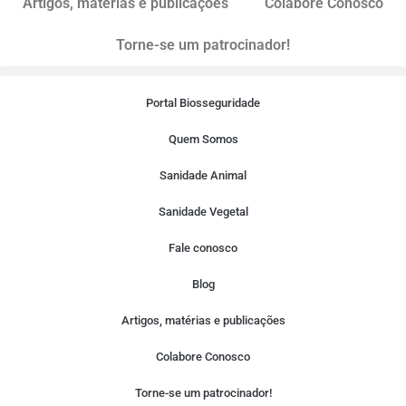
Artigos, matérias e publicações
Colabore Conosco
Torne-se um patrocinador!
Portal Biosseguridade
Quem Somos
Sanidade Animal
Sanidade Vegetal
Fale conosco
Blog
Artigos, matérias e publicações
Colabore Conosco
Torne-se um patrocinador!