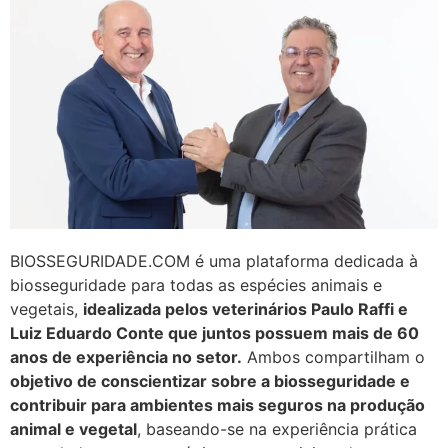
BIOSSEGURIDADE.COM é uma plataforma dedicada à
biosseguridade para todas as espécies animais e
vegetais,
idealizada pelos veterinários Paulo Raffi e
Luiz Eduardo Conte que juntos possuem mais de 60
anos de experiência no setor.
Ambos compartilham o
objetivo de conscientizar sobre a biosseguridade e
contribuir para ambientes mais seguros na produção
animal e vegetal
, baseando-se na experiência prática