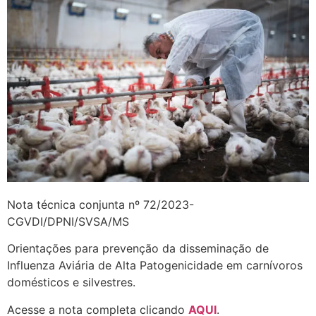
Nota técnica conjunta nº 72/2023-
CGVDI/DPNI/SVSA/MS
Orientações para prevenção da disseminação de
Influenza Aviária de Alta Patogenicidade em carnívoros
domésticos e silvestres.
Acesse a nota completa clicando
AQUI
.