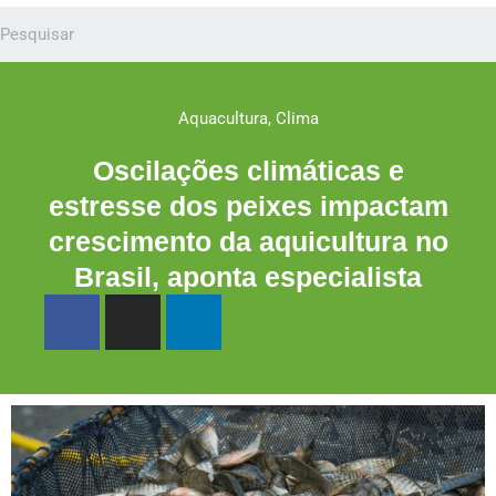
Aquacultura
,
Clima
Oscilações climáticas e
estresse dos peixes impactam
crescimento da aquicultura no
Brasil, aponta especialista