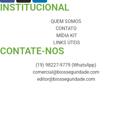
INSTITUCIONAL
QUEM SOMOS
CONTATO
MÍDIA KIT
LINKS ÚTEIS
CONTATE-NOS ​
(19) 98227-9779 (WhatsApp)
comercial@biosseguridade.com
editor@biosseguridade.com