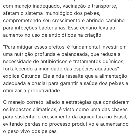
com manejo inadequado, vacinação e transporte,
afetam o sistema imunológico dos peixes,
comprometendo seu crescimento e abrindo caminho
para infecções bacterianas. Esse cenário leva ao
aumento no uso de antibióticos na criação.
“Para mitigar esses efeitos, é fundamental investir em
uma nutrição profunda e balanceada, que reduza a
necessidade de antibióticos e tratamentos químicos,
fortalecendo a imunidade das espécies aquáticas”,
explica Catunda. Ele ainda ressalta que a alimentação
adequada é crucial para garantir a saúde dos peixes e
otimizar a produtividade.
O manejo correto, aliado a estratégias que considerem
os impactos climáticos, é visto como uma das chaves
para sustentar o crescimento da aquicultura no Brasil,
evitando perdas no processo produtivo e aumentando
o peso vivo dos peixes.