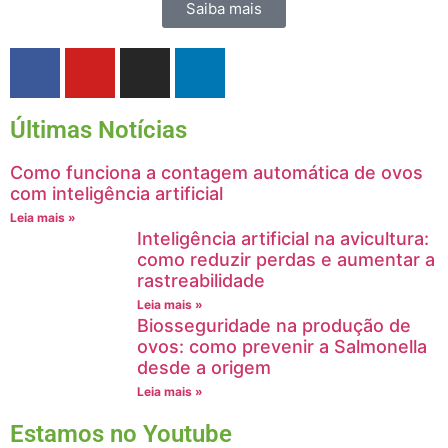
Saiba mais
Últimas Notícias
Como funciona a contagem automática de ovos
com inteligência artificial
Leia mais »
Inteligência artificial na avicultura:
como reduzir perdas e aumentar a
rastreabilidade
Leia mais »
Biosseguridade na produção de
ovos: como prevenir a Salmonella
desde a origem
Leia mais »
Estamos no Youtube