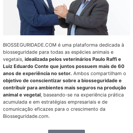
BIOSSEGURIDADE.COM é uma plataforma dedicada à
biosseguridade para todas as espécies animais e
vegetais,
idealizada pelos veterinários Paulo Raffi e
Luiz Eduardo Conte que juntos possuem mais de 60
anos de experiência no setor.
Ambos compartilham o
objetivo de conscientizar sobre a biosseguridade e
contribuir para ambientes mais seguros na produção
animal e vegetal
, baseando-se na experiência prática
acumulada e em estratégias empresariais e de
comunicação eficazes para o crescimento da
Biosseguridade.com.