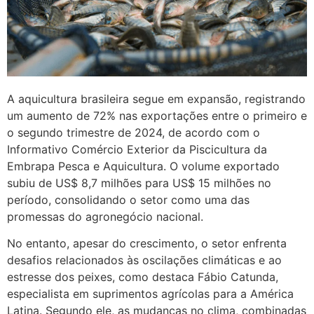
A aquicultura brasileira segue em expansão, registrando
um aumento de 72% nas exportações entre o primeiro e
o segundo trimestre de 2024, de acordo com o
Informativo Comércio Exterior da Piscicultura da
Embrapa Pesca e Aquicultura. O volume exportado
subiu de US$ 8,7 milhões para US$ 15 milhões no
período, consolidando o setor como uma das
promessas do agronegócio nacional.
No entanto, apesar do crescimento, o setor enfrenta
desafios relacionados às oscilações climáticas e ao
estresse dos peixes, como destaca Fábio Catunda,
especialista em suprimentos agrícolas para a América
Latina. Segundo ele, as mudanças no clima, combinadas