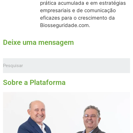
prática acumulada e em estratégias
empresariais e de comunicação
eficazes para o crescimento da
Biosseguridade.com.
Deixe uma mensagem
Sobre a Plataforma