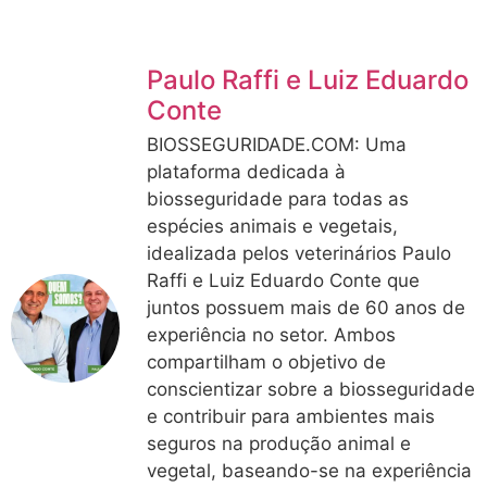
Paulo Raffi e Luiz Eduardo
Conte
BIOSSEGURIDADE.COM: Uma
plataforma dedicada à
biosseguridade para todas as
espécies animais e vegetais,
idealizada pelos veterinários Paulo
Raffi e Luiz Eduardo Conte que
juntos possuem mais de 60 anos de
experiência no setor. Ambos
compartilham o objetivo de
conscientizar sobre a biosseguridade
e contribuir para ambientes mais
seguros na produção animal e
vegetal, baseando-se na experiência