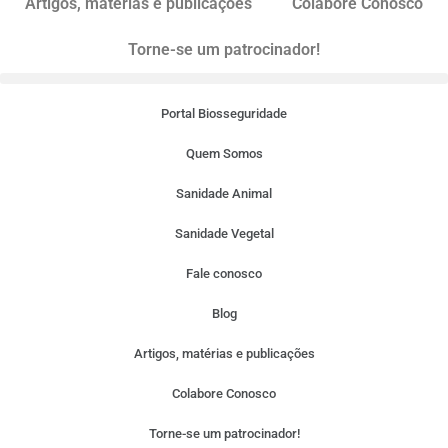
Artigos, matérias e publicações
Colabore Conosco
Torne-se um patrocinador!
Portal Biosseguridade
Quem Somos
Sanidade Animal
Sanidade Vegetal
Fale conosco
Blog
Artigos, matérias e publicações
Colabore Conosco
Torne-se um patrocinador!