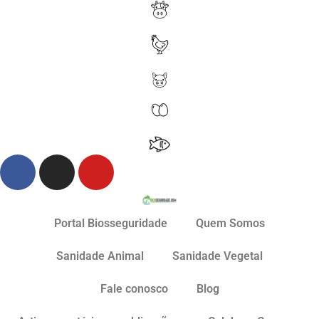
Portal Biosseguridade
Quem Somos
Sanidade Animal
Sanidade Vegetal
Fale conosco
Blog