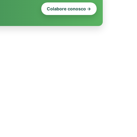
Colabore conosco →