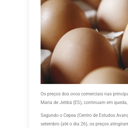
Os preços dos ovos comerciais nas principa
Maria de Jetibá (ES), continuam em queda,
Segundo o Cepea (Centro de Estudos Avanç
setembro (até o dia 26), os preços atingir