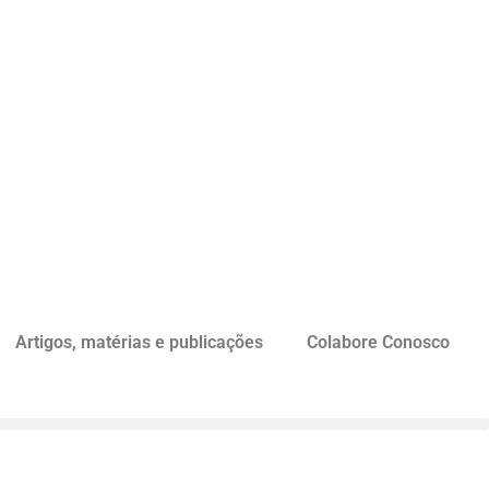
Artigos, matérias e publicações
Colabore Conosco