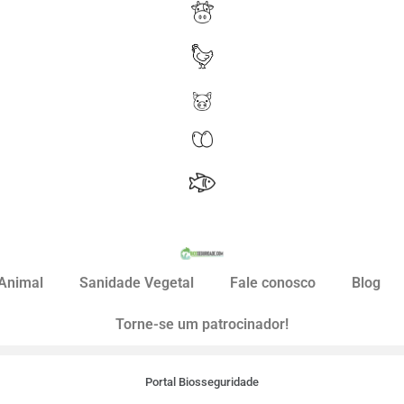
Animal
Sanidade Vegetal
Fale conosco
Blog
Torne-se um patrocinador!
Portal Biosseguridade