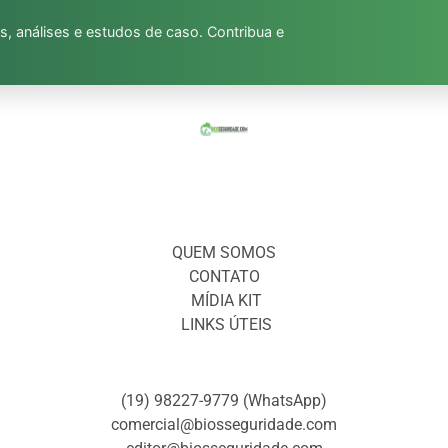
s, análises e estudos de caso. Contribua e
QUEM SOMOS
CONTATO
MÍDIA KIT
LINKS ÚTEIS
(19) 98227-9779 (WhatsApp)
comercial@biosseguridade.com