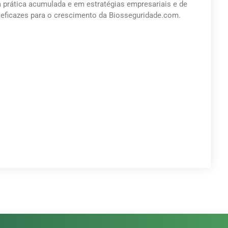
a prática acumulada e em estratégias empresariais e de
eficazes para o crescimento da Biosseguridade.com.