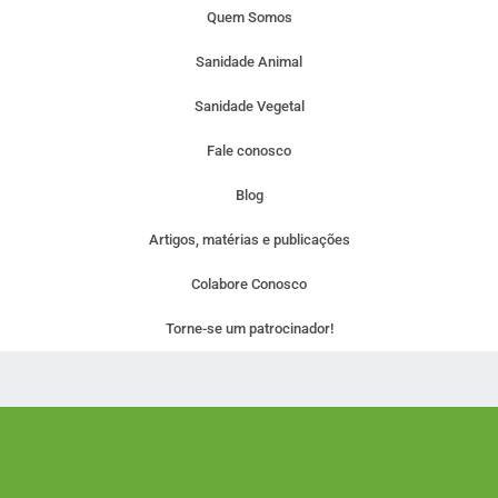
Quem Somos
Sanidade Animal
Sanidade Vegetal
Fale conosco
Blog
Artigos, matérias e publicações
Colabore Conosco
Torne-se um patrocinador!