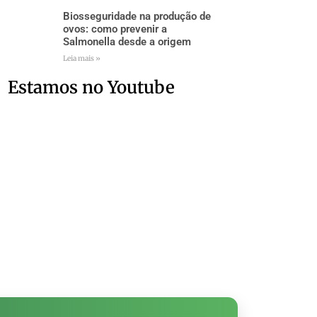
Biosseguridade na produção de
ovos: como prevenir a
Salmonella desde a origem
Leia mais »
Estamos no Youtube