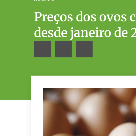
Preços dos ovos 
desde janeiro de