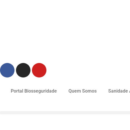
Portal Biosseguridade
Quem Somos
Sanidade 