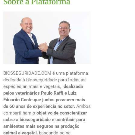
Sobre a Plataforma
BIOSSEGURIDADE.COM é uma plataforma
dedicada à biosseguridade para todas as
espécies animais e vegetais,
idealizada
pelos veterinários Paulo Raffi e Luiz
Eduardo Conte que juntos possuem mais
de 60 anos de experiência no setor.
Ambos
compartilham o
objetivo de conscientizar
sobre a biosseguridade e contribuir para
ambientes mais seguros na produção
animal e vegetal
, baseando-se na