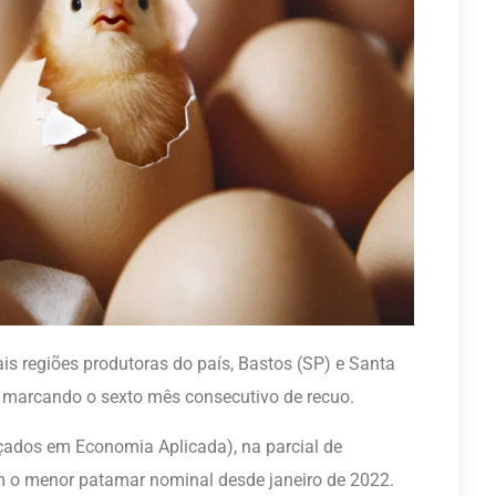
is regiões produtoras do país, Bastos (SP) e Santa
 marcando o sexto mês consecutivo de recuo.
ados em Economia Aplicada), na parcial de
am o menor patamar nominal desde janeiro de 2022.