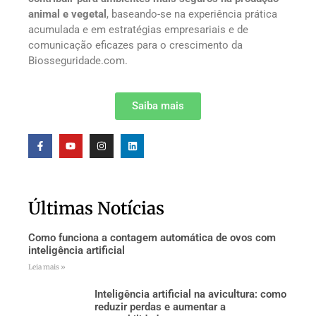
animal e vegetal
, baseando-se na experiência prática
acumulada e em estratégias empresariais e de
comunicação eficazes para o crescimento da
Biosseguridade.com.
Saiba mais
Últimas Notícias
Como funciona a contagem automática de ovos com
inteligência artificial
Leia mais »
Inteligência artificial na avicultura: como
reduzir perdas e aumentar a