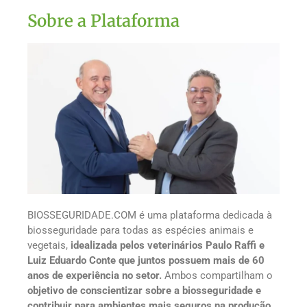
Sobre a Plataforma
BIOSSEGURIDADE.COM é uma plataforma dedicada à
biosseguridade para todas as espécies animais e
vegetais,
idealizada pelos veterinários Paulo Raffi e
Luiz Eduardo Conte que juntos possuem mais de 60
anos de experiência no setor.
Ambos compartilham o
objetivo de conscientizar sobre a biosseguridade e
contribuir para ambientes mais seguros na produção