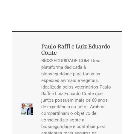
Paulo Raffi e Luiz Eduardo
Conte
BIOSSEGURIDADE.COM: Uma
plataforma dedicada à
biosseguridade para todas as
espécies animais e vegetais,
idealizada pelos veterinários Paulo
Raffi e Luiz Eduardo Conte que
juntos possuem mais de 60 anos
de experiência no setor. Ambos
compartilham o objetivo de
conscientizar sobre a
biosseguridade e contribuir para
ambientes mais seguros na