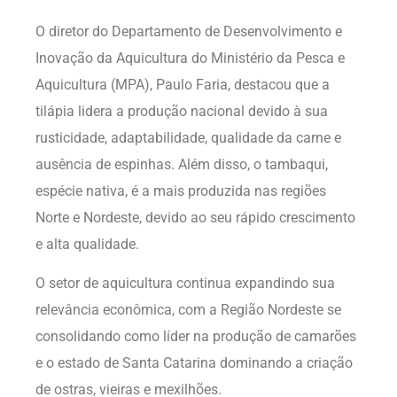
O diretor do Departamento de Desenvolvimento e
Inovação da Aquicultura do Ministério da Pesca e
Aquicultura (MPA), Paulo Faria, destacou que a
tilápia lidera a produção nacional devido à sua
rusticidade, adaptabilidade, qualidade da carne e
ausência de espinhas. Além disso, o tambaqui,
espécie nativa, é a mais produzida nas regiões
Norte e Nordeste, devido ao seu rápido crescimento
e alta qualidade.
O setor de aquicultura continua expandindo sua
relevância econômica, com a Região Nordeste se
consolidando como líder na produção de camarões
e o estado de Santa Catarina dominando a criação
de ostras, vieiras e mexilhões.