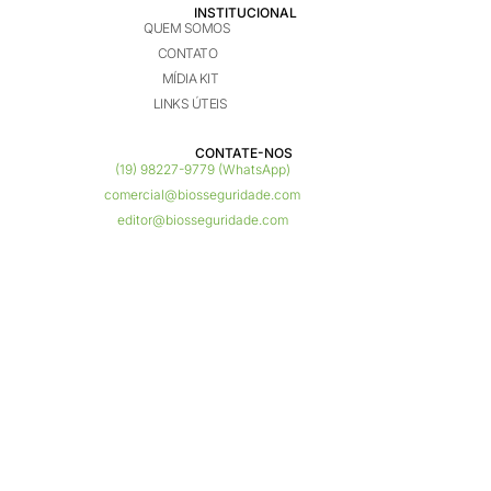
INSTITUCIONAL
QUEM SOMOS
CONTATO
MÍDIA KIT
LINKS ÚTEIS
CONTATE-NOS ​
(19) 98227-9779 (WhatsApp)
comercial@biosseguridade.com
editor@biosseguridade.com