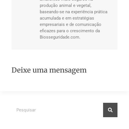
produção animal e vegetal,
baseando-se na experiência prática
acumulada e em estratégias
empresariais e de comunicação
eficazes para o crescimento da
Biosseguridade.com.
Deixe uma mensagem