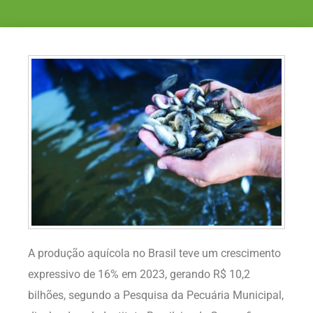
A produção aquícola no Brasil teve um crescimento
expressivo de 16% em 2023, gerando R$ 10,2
bilhões, segundo a Pesquisa da Pecuária Municipal,