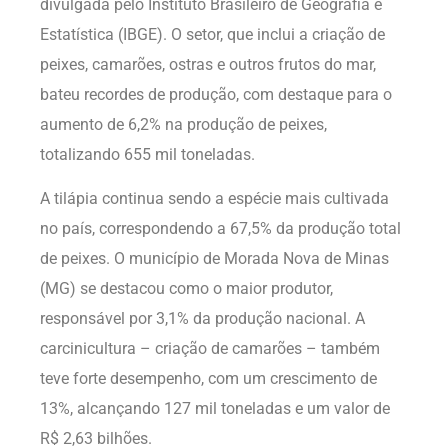
divulgada pelo Instituto Brasileiro de Geografia e
Estatística (IBGE). O setor, que inclui a criação de
peixes, camarões, ostras e outros frutos do mar,
bateu recordes de produção, com destaque para o
aumento de 6,2% na produção de peixes,
totalizando 655 mil toneladas.
A tilápia continua sendo a espécie mais cultivada
no país, correspondendo a 67,5% da produção total
de peixes. O município de Morada Nova de Minas
(MG) se destacou como o maior produtor,
responsável por 3,1% da produção nacional. A
carcinicultura – criação de camarões – também
teve forte desempenho, com um crescimento de
13%, alcançando 127 mil toneladas e um valor de
R$ 2,63 bilhões.