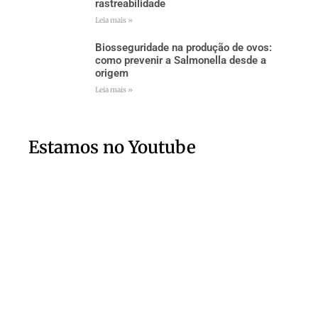
rastreabilidade
Leia mais »
Biosseguridade na produção de ovos:
como prevenir a Salmonella desde a
origem
Leia mais »
Estamos no Youtube