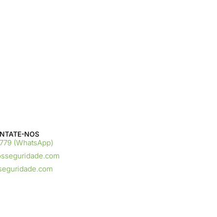
NTATE-NOS ​
9779 (WhatsApp)
osseguridade.com
seguridade.com