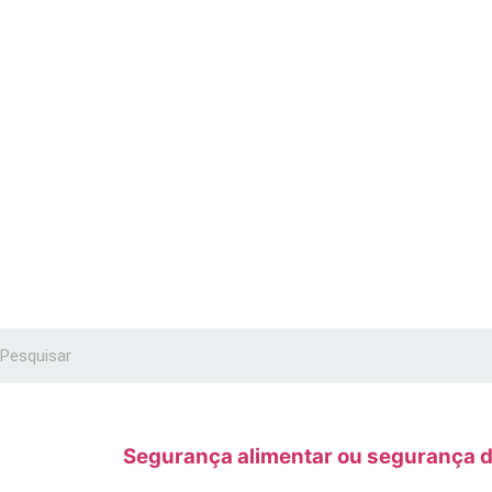
Segurança alimentar ou segurança d