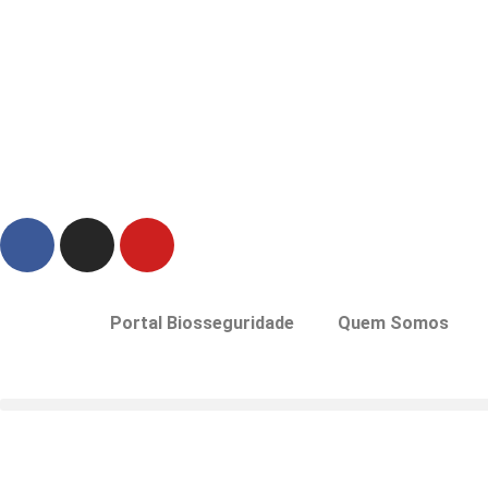
Portal Biosseguridade
Quem Somos