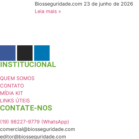
Biosseguridade.com
23 de junho de 2026
Leia mais »
INSTITUCIONAL
QUEM SOMOS
CONTATO
MÍDIA KIT
LINKS ÚTEIS
CONTATE-NOS ​
(19) 98227-9779 (WhatsApp)
comercial@biosseguridade.com
editor@biosseguridade.com