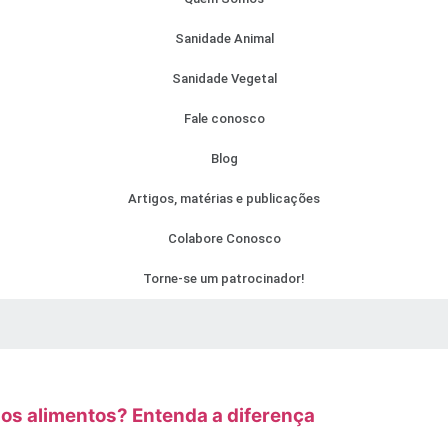
Sanidade Animal
Sanidade Vegetal
Fale conosco
Blog
Artigos, matérias e publicações
Colabore Conosco
Torne-se um patrocinador!
os alimentos? Entenda a diferença