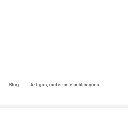
Blog
Artigos, matérias e publicações