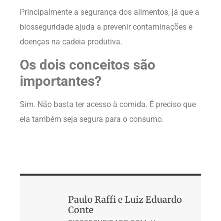
Principalmente a segurança dos alimentos, já que a
biosseguridade ajuda a prevenir contaminações e
doenças na cadeia produtiva.
Os dois conceitos são
importantes?
Sim. Não basta ter acesso à comida. É preciso que
ela também seja segura para o consumo.
Paulo Raffi e Luiz Eduardo
Conte