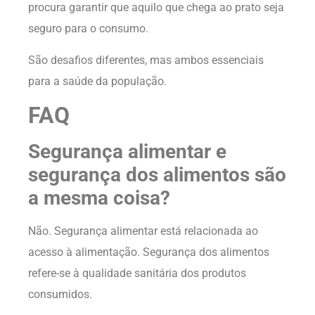
procura garantir que aquilo que chega ao prato seja
seguro para o consumo.
São desafios diferentes, mas ambos essenciais
para a saúde da população.
FAQ
Segurança alimentar e
segurança dos alimentos são
a mesma coisa?
Não. Segurança alimentar está relacionada ao
acesso à alimentação. Segurança dos alimentos
refere-se à qualidade sanitária dos produtos
consumidos.