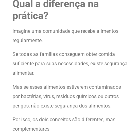
Qual a diferença na
prática?
Imagine uma comunidade que recebe alimentos
regularmente.
Se todas as famílias conseguem obter comida
suficiente para suas necessidades, existe segurança
alimentar.
Mas se esses alimentos estiverem contaminados
por bactérias, vírus, resíduos químicos ou outros
perigos, não existe segurança dos alimentos.
Por isso, os dois conceitos são diferentes, mas
complementares.