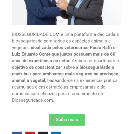
BIOSSEGURIDADE.COM é uma plataforma dedicada à
biosseguridade para todas as espécies animais e
vegetais,
idealizada pelos veterinários Paulo Raffi e
Luiz Eduardo Conte que juntos possuem mais de 60
anos de experiência no setor.
Ambos compartilham o
objetivo de conscientizar sobre a biosseguridade e
contribuir para ambientes mais seguros na produção
animal e vegetal
, baseando-se na experiência prática
acumulada e em estratégias empresariais e de
comunicação eficazes para o crescimento da
Biosseguridade.com.
Saiba mais