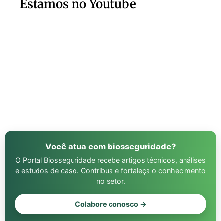
Estamos no Youtube
Você atua com biosseguridade?
O Portal Biosseguridade recebe artigos técnicos, análises
e estudos de caso. Contribua e fortaleça o conhecimento
no setor.
Colabore conosco →