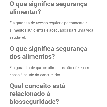
O que significa segurança
alimentar?
É a garantia de acesso regular e permanente a
alimentos suficientes e adequados para uma vida
saudável.
O que significa segurança
dos alimentos?
É a garantia de que os alimentos não ofereçam
riscos à saúde do consumidor.
Qual conceito está
relacionado à
biosseguridade?