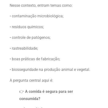
Nesse contexto, entram temas como:
• contaminação microbiológica;
• resíduos químicos;
• controle de patógenos;
• rastreabilidade;
• boas práticas de fabricação;
• biosseguridade na produção animal e vegetal.
A pergunta central aqui é:
👉
A comida é segura para ser
consumida?