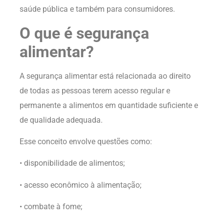
saúde pública e também para consumidores.
O que é segurança
alimentar?
A segurança alimentar está relacionada ao direito
de todas as pessoas terem acesso regular e
permanente a alimentos em quantidade suficiente e
de qualidade adequada.
Esse conceito envolve questões como:
• disponibilidade de alimentos;
• acesso econômico à alimentação;
• combate à fome;