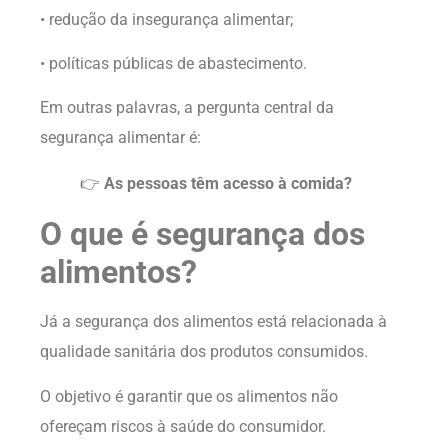
• redução da insegurança alimentar;
• políticas públicas de abastecimento.
Em outras palavras, a pergunta central da
segurança alimentar é:
👉
As pessoas têm acesso à comida?
O que é segurança dos
alimentos?
Já a segurança dos alimentos está relacionada à
qualidade sanitária dos produtos consumidos.
O objetivo é garantir que os alimentos não
ofereçam riscos à saúde do consumidor.