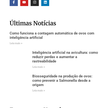
Últimas Notícias
Como funciona a contagem automática de ovos com
inteligência artificial
Leia mais »
Inteligência artificial na avicultura: como
reduzir perdas e aumentar a
rastreabilidade
Leia mais »
Biosseguridade na produção de ovos:
como prevenir a Salmonella desde a
origem
Leia mais »