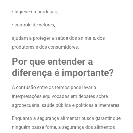
• higiene na produção;
• controle de vetores;
ajudam a proteger a saúde dos animais, dos
produtores e dos consumidores.
Por que entender a
diferença é importante?
A confusão entre os termos pode levar a
interpretações equivocadas em debates sobre
agropecuária, saúde pública e políticas alimentares.
Enquanto a segurança alimentar busca garantir que
ninguém passe fome, a segurança dos alimentos