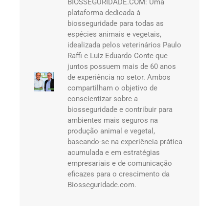
BIOSSEGURIDADE.COM: Uma
plataforma dedicada à
biosseguridade para todas as
espécies animais e vegetais,
idealizada pelos veterinários Paulo
Raffi e Luiz Eduardo Conte que
juntos possuem mais de 60 anos
de experiência no setor. Ambos
compartilham o objetivo de
conscientizar sobre a
biosseguridade e contribuir para
ambientes mais seguros na
produção animal e vegetal,
baseando-se na experiência prática
acumulada e em estratégias
empresariais e de comunicação
eficazes para o crescimento da
Biosseguridade.com.