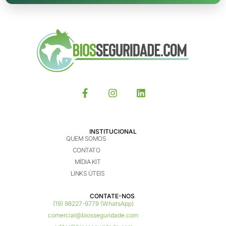
INSTITUCIONAL
QUEM SOMOS
CONTATO
MÍDIA KIT
LINKS ÚTEIS
CONTATE-NOS ​
(19) 98227-9779 (WhatsApp)
comercial@biosseguridade.com