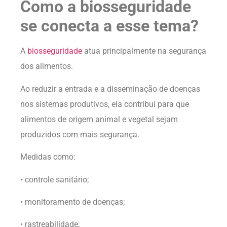
Como a biosseguridade
se conecta a esse tema?
A
biosseguridade
atua principalmente na segurança
dos alimentos.
Ao reduzir a entrada e a disseminação de doenças
nos sistemas produtivos, ela contribui para que
alimentos de origem animal e vegetal sejam
produzidos com mais segurança.
Medidas como:
• controle sanitário;
• monitoramento de doenças;
• rastreabilidade;