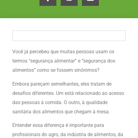
Você já percebeu que muitas pessoas usam os
termos “segurança alimentar” e “segurança dos
alimentos” como se fossem sinônimos?
Embora pareçam semelhantes, eles tratam de
desafios diferentes. Um está relacionado ao acesso
das pessoas à comida. O outro, à qualidade
sanitária dos alimentos que chegam à mesa.
Entender essa diferença é importante para
profissionais do agro, da indústria de alimentos, da