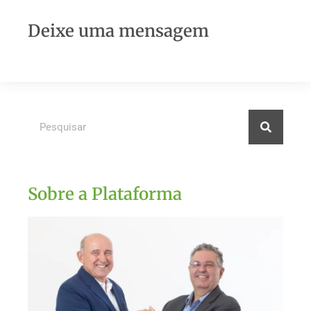
Deixe uma mensagem
Sobre a Plataforma