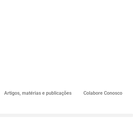
Artigos, matérias e publicações
Colabore Conosco