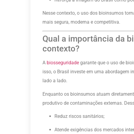
Nesse contexto, o uso dos bioinsumos torn
mais segura, moderna e competitiva.
Qual a importância da b
contexto?
A
biosseguridade
garante que o uso de bioi
isso, o Brasil investe em uma abordagem 
lado a lado.
Enquanto os bioinsumos atuam diretamente
produtivo de contaminações externas. Dess
Reduz riscos sanitários;
Atende exigências dos mercados inter