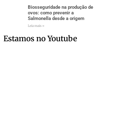
Biosseguridade na produção de
ovos: como prevenir a
Salmonella desde a origem
Leia mais »
Estamos no Youtube