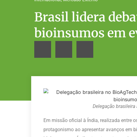
Brasil lidera deb
bioinsumos em ev
Delegação brasileira
Em missão oficial à Índia, realizada entre os
protagonismo ao apresentar avanços em bi