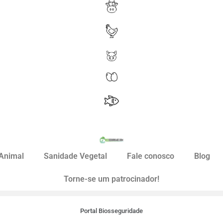
Animal
Sanidade Vegetal
Fale conosco
Blog
Torne-se um patrocinador!
Portal Biosseguridade