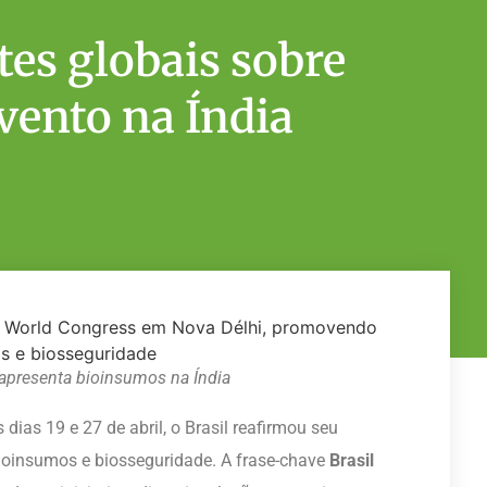
ates globais sobre
ento na Índia
 apresenta bioinsumos na Índia
 dias 19 e 27 de abril, o Brasil reafirmou seu
oinsumos e biosseguridade. A frase-chave
Brasil