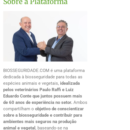
Sobre a Plataforma
BIOSSEGURIDADE.COM é uma plataforma
dedicada à biosseguridade para todas as
espécies animais e vegetais,
idealizada
pelos veterinários Paulo Raffi e Luiz
Eduardo Conte que juntos possuem mais
de 60 anos de experiência no setor.
Ambos
compartilham o
objetivo de conscientizar
sobre a biosseguridade e contribuir para
ambientes mais seguros na produção
animal e vegetal
, baseando-se na