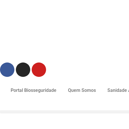
Portal Biosseguridade
Quem Somos
Sanidade 