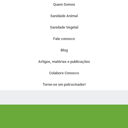
Quem Somos
Sanidade Animal
Sanidade Vegetal
Fale conosco
Blog
Artigos, matérias e publicações
Colabore Conosco
Torne-se um patrocinador!