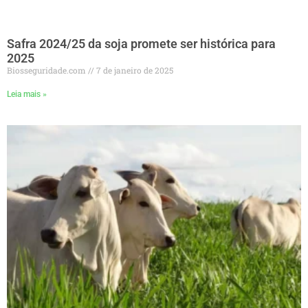
Safra 2024/25 da soja promete ser histórica para
2025
Biosseguridade.com
7 de janeiro de 2025
Leia mais »