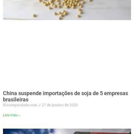
China suspende importações de soja de 5 empresas
brasileiras
Biosseguridade.com
27 de janeiro de 2025
Leia mais »