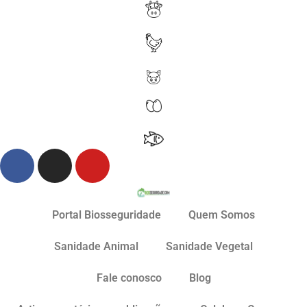
Portal Biosseguridade
Quem Somos
Sanidade Animal
Sanidade Vegetal
Fale conosco
Blog