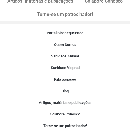
Artigos, matérias e publicações
Colabore Conosco
Torne-se um patrocinador!
Portal Biosseguridade
Quem Somos
Sanidade Animal
Sanidade Vegetal
Fale conosco
Blog
Artigos, matérias e publicações
Colabore Conosco
Torne-se um patrocinador!