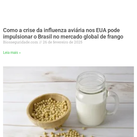
Como a crise da influenza aviária nos EUA pode
impulsionar o Brasil no mercado global de frango
Biosseguridade.com
26 de fevereiro de 2025
Leia mais »