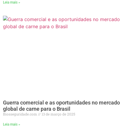
Leia mais »
Guerra comercial e as oportunidades no mercado
global de carne para o Brasil
Biosseguridade.com
13 de março de 2025
Leia mais »