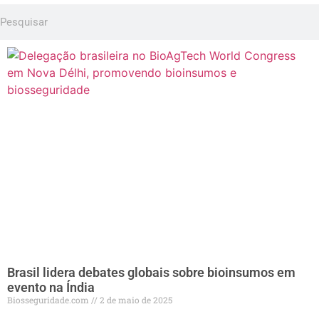
Brasil lidera debates globais sobre bioinsumos em
evento na Índia
Biosseguridade.com
2 de maio de 2025