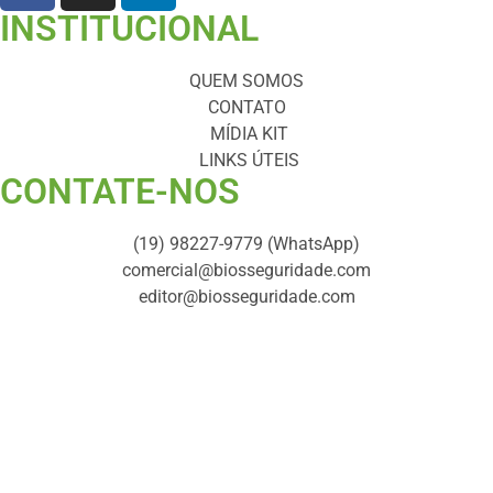
INSTITUCIONAL
QUEM SOMOS
CONTATO
MÍDIA KIT
LINKS ÚTEIS
CONTATE-NOS ​
(19) 98227-9779 (WhatsApp)
comercial@biosseguridade.com
editor@biosseguridade.com