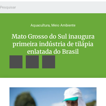
Aquacultura
,
Meio Ambiente
Mato Grosso do Sul inaugura
primeira indústria de tilápia
enlatada do Brasil