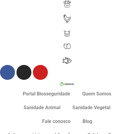
Portal Biosseguridade
Quem Somos
Sanidade Animal
Sanidade Vegetal
Fale conosco
Blog