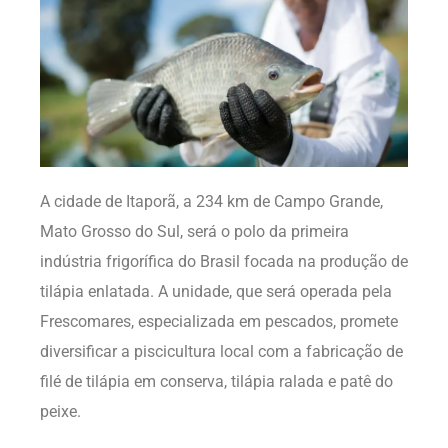
A cidade de Itaporã, a 234 km de Campo Grande,
Mato Grosso do Sul, será o polo da primeira
indústria frigorífica do Brasil focada na produção de
tilápia enlatada. A unidade, que será operada pela
Frescomares, especializada em pescados, promete
diversificar a piscicultura local com a fabricação de
filé de tilápia em conserva, tilápia ralada e patê do
peixe.