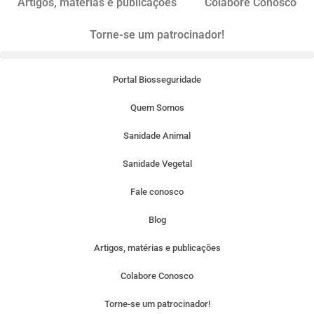
Artigos, matérias e publicações
Colabore Conosco
Torne-se um patrocinador!
Portal Biosseguridade
Quem Somos
Sanidade Animal
Sanidade Vegetal
Fale conosco
Blog
Artigos, matérias e publicações
Colabore Conosco
Torne-se um patrocinador!