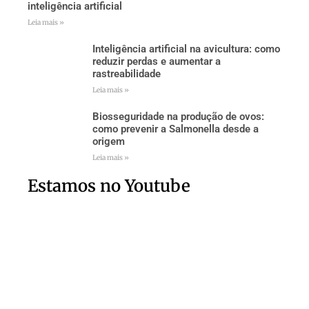
inteligência artificial
Leia mais »
Inteligência artificial na avicultura: como
reduzir perdas e aumentar a
rastreabilidade
Leia mais »
Biosseguridade na produção de ovos:
como prevenir a Salmonella desde a
origem
Leia mais »
Estamos no Youtube