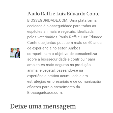
Paulo Raffi e Luiz Eduardo Conte
BIOSSEGURIDADE.COM: Uma plataforma
dedicada à biosseguridade para todas as
espécies animais e vegetais, idealizada
pelos veterinários Paulo Raffi e Luiz Eduardo
Conte que juntos possuem mais de 60 anos
de experiência no setor. Ambos
compartilham o objetivo de conscientizar
sobre a biosseguridade e contribuir para
ambientes mais seguros na produção
animal e vegetal, baseando-se na
experiência prática acumulada e em
estratégias empresariais e de comunicação
eficazes para o crescimento da
Biosseguridade.com.
Deixe uma mensagem