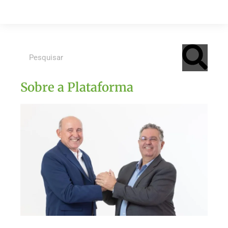
Sobre a Plataforma