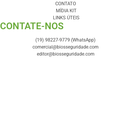
CONTATO
MÍDIA KIT
LINKS ÚTEIS
CONTATE-NOS ​
(19) 98227-9779 (WhatsApp)
comercial@biosseguridade.com
editor@biosseguridade.com