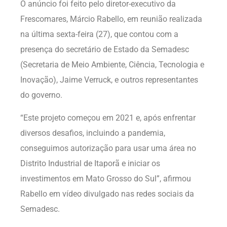
O anúncio foi feito pelo diretor-executivo da
Frescomares, Márcio Rabello, em reunião realizada
na última sexta-feira (27), que contou com a
presença do secretário de Estado da Semadesc
(Secretaria de Meio Ambiente, Ciência, Tecnologia e
Inovação), Jaime Verruck, e outros representantes
do governo.
“Este projeto começou em 2021 e, após enfrentar
diversos desafios, incluindo a pandemia,
conseguimos autorização para usar uma área no
Distrito Industrial de Itaporã e iniciar os
investimentos em Mato Grosso do Sul”, afirmou
Rabello em vídeo divulgado nas redes sociais da
Semadesc.