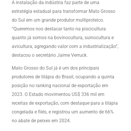
A instalação da indústria faz parte de uma
estratégia estadual para transformar Mato Grosso
do Sul em um grande produtor multiproteico.
“Queremos nos destacar tanto na piscicultura
quanto já somos na bovinocultura, suinocultura e
avicultura, agregando valor com a industrialização”,
destacou o secretário Jaime Verruck.
Mato Grosso do Sul já é um dos principais
produtores de tilápia do Brasil, ocupando a quinta
posição no ranking nacional de exportação em
2023. O Estado movimentou US$ 336 mil em
receitas de exportação, com destaque para a tilápia
congelada e filés, e registrou um aumento de 66%
no abate de peixes em 2024.