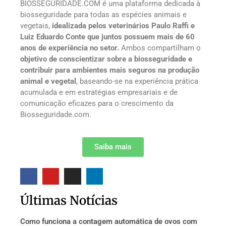
BIOSSEGURIDADE.COM é uma plataforma dedicada à
biosseguridade para todas as espécies animais e
vegetais,
idealizada pelos veterinários Paulo Raffi e
Luiz Eduardo Conte que juntos possuem mais de 60
anos de experiência no setor.
Ambos compartilham o
objetivo de conscientizar sobre a biosseguridade e
contribuir para ambientes mais seguros na produção
animal e vegetal
, baseando-se na experiência prática
acumulada e em estratégias empresariais e de
comunicação eficazes para o crescimento da
Biosseguridade.com.
Saiba mais
Últimas Notícias
Como funciona a contagem automática de ovos com