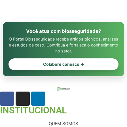
Você atua com biosseguridade?
O Portal Biosseguridade recebe artigos técnicos, análises
e estudos de caso. Contribua e fortaleça o conhecimento
no setor.
Colabore conosco →
INSTITUCIONAL
QUEM SOMOS