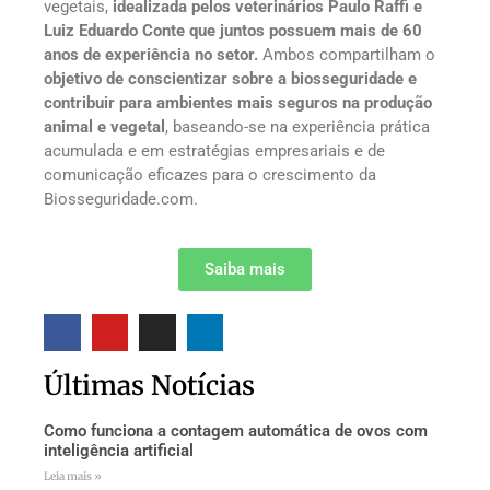
vegetais,
idealizada pelos veterinários Paulo Raffi e
Luiz Eduardo Conte que juntos possuem mais de 60
anos de experiência no setor.
Ambos compartilham o
objetivo de conscientizar sobre a biosseguridade e
contribuir para ambientes mais seguros na produção
animal e vegetal
, baseando-se na experiência prática
acumulada e em estratégias empresariais e de
comunicação eficazes para o crescimento da
Biosseguridade.com.
Saiba mais
Últimas Notícias
Como funciona a contagem automática de ovos com
inteligência artificial
Leia mais »