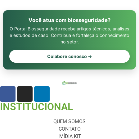
Você atua com biosseguridade?
O Portal Biosseguridade recebe artigos técnicos, análises
e estudos de caso. Contribua e fortaleça o conhecimento
no setor.
Colabore conosco →
INSTITUCIONAL
QUEM SOMOS
CONTATO
MÍDIA KIT