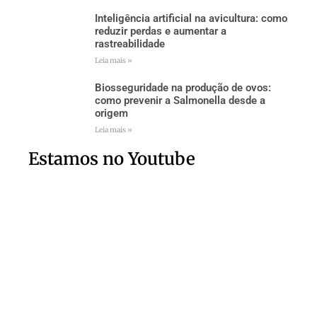
Inteligência artificial na avicultura: como
reduzir perdas e aumentar a
rastreabilidade
Leia mais »
Biosseguridade na produção de ovos:
como prevenir a Salmonella desde a
origem
Leia mais »
Estamos no Youtube