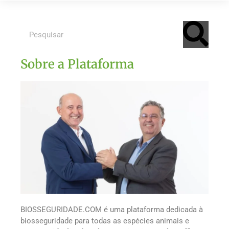
Sobre a Plataforma
BIOSSEGURIDADE.COM é uma plataforma dedicada à
biosseguridade para todas as espécies animais e