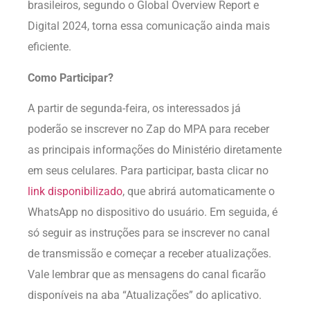
brasileiros, segundo o Global Overview Report e
Digital 2024, torna essa comunicação ainda mais
eficiente.
Como Participar?
A partir de segunda-feira, os interessados já
poderão se inscrever no Zap do MPA para receber
as principais informações do Ministério diretamente
em seus celulares. Para participar, basta clicar no
link disponibilizado
, que abrirá automaticamente o
WhatsApp no dispositivo do usuário. Em seguida, é
só seguir as instruções para se inscrever no canal
de transmissão e começar a receber atualizações.
Vale lembrar que as mensagens do canal ficarão
disponíveis na aba “Atualizações” do aplicativo.