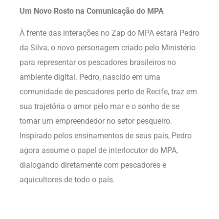
Um Novo Rosto na Comunicação do MPA
À frente das interações no Zap do MPA estará Pedro
da Silva, o novo personagem criado pelo Ministério
para representar os pescadores brasileiros no
ambiente digital. Pedro, nascido em uma
comunidade de pescadores perto de Recife, traz em
sua trajetória o amor pelo mar e o sonho de se
tornar um empreendedor no setor pesqueiro.
Inspirado pelos ensinamentos de seus pais, Pedro
agora assume o papel de interlocutor do MPA,
dialogando diretamente com pescadores e
aquicultores de todo o país.