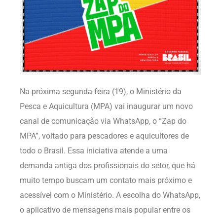
Na próxima segunda-feira (19), o Ministério da
Pesca e Aquicultura (MPA) vai inaugurar um novo
canal de comunicação via WhatsApp, o “Zap do
MPA”, voltado para pescadores e aquicultores de
todo o Brasil. Essa iniciativa atende a uma
demanda antiga dos profissionais do setor, que há
muito tempo buscam um contato mais próximo e
acessível com o Ministério. A escolha do WhatsApp,
o aplicativo de mensagens mais popular entre os