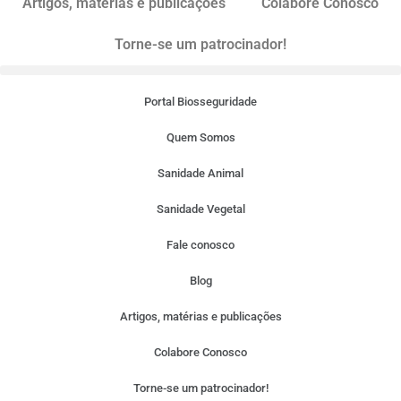
Artigos, matérias e publicações
Colabore Conosco
Torne-se um patrocinador!
Portal Biosseguridade
Quem Somos
Sanidade Animal
Sanidade Vegetal
Fale conosco
Blog
Artigos, matérias e publicações
Colabore Conosco
Torne-se um patrocinador!