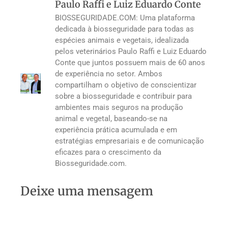
Paulo Raffi e Luiz Eduardo Conte
BIOSSEGURIDADE.COM: Uma plataforma
dedicada à biosseguridade para todas as
espécies animais e vegetais, idealizada
pelos veterinários Paulo Raffi e Luiz Eduardo
Conte que juntos possuem mais de 60 anos
de experiência no setor. Ambos
compartilham o objetivo de conscientizar
sobre a biosseguridade e contribuir para
ambientes mais seguros na produção
animal e vegetal, baseando-se na
experiência prática acumulada e em
estratégias empresariais e de comunicação
eficazes para o crescimento da
Biosseguridade.com.
Deixe uma mensagem