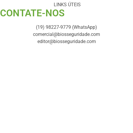
LINKS ÚTEIS
CONTATE-NOS ​
(19) 98227-9779 (WhatsApp)
comercial@biosseguridade.com
editor@biosseguridade.com