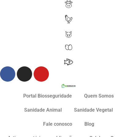
Portal Biosseguridade
Quem Somos
Sanidade Animal
Sanidade Vegetal
Fale conosco
Blog