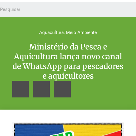
Aquacultura
,
Meio Ambiente
Ministério da Pesca e
Aquicultura lança novo canal
de WhatsApp para pescadores
e aquicultores