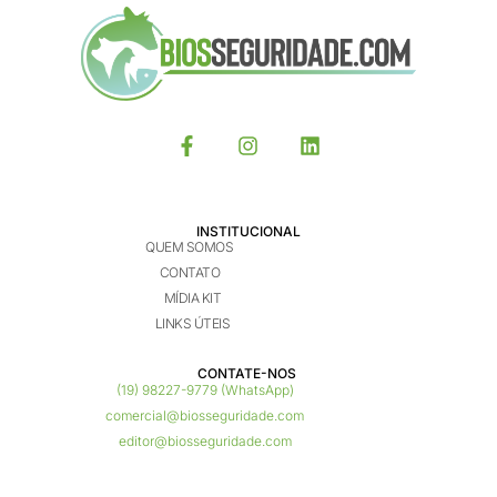
INSTITUCIONAL
QUEM SOMOS
CONTATO
MÍDIA KIT
LINKS ÚTEIS
CONTATE-NOS ​
(19) 98227-9779 (WhatsApp)
comercial@biosseguridade.com
editor@biosseguridade.com