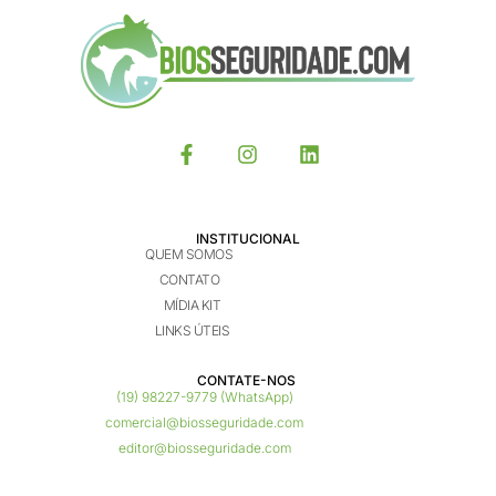
INSTITUCIONAL
QUEM SOMOS
CONTATO
MÍDIA KIT
LINKS ÚTEIS
CONTATE-NOS ​
(19) 98227-9779 (WhatsApp)
comercial@biosseguridade.com
editor@biosseguridade.com