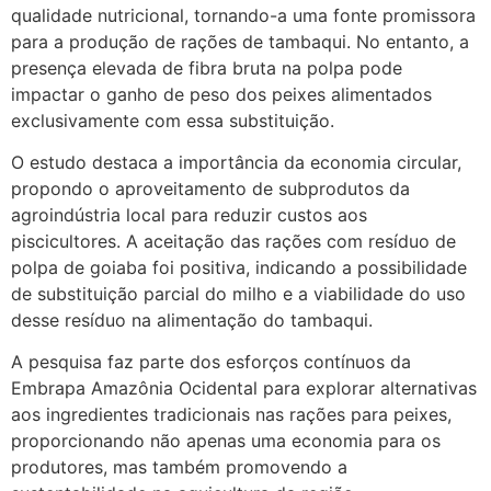
qualidade nutricional, tornando-a uma fonte promissora
para a produção de rações de tambaqui. No entanto, a
presença elevada de fibra bruta na polpa pode
impactar o ganho de peso dos peixes alimentados
exclusivamente com essa substituição.
O estudo destaca a importância da economia circular,
propondo o aproveitamento de subprodutos da
agroindústria local para reduzir custos aos
piscicultores. A aceitação das rações com resíduo de
polpa de goiaba foi positiva, indicando a possibilidade
de substituição parcial do milho e a viabilidade do uso
desse resíduo na alimentação do tambaqui.
A pesquisa faz parte dos esforços contínuos da
Embrapa Amazônia Ocidental para explorar alternativas
aos ingredientes tradicionais nas rações para peixes,
proporcionando não apenas uma economia para os
produtores, mas também promovendo a