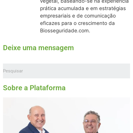
vegetal, baseando-se na experiência
prática acumulada e em estratégias
empresariais e de comunicação
eficazes para o crescimento da
Biosseguridade.com.
Deixe uma mensagem
Sobre a Plataforma