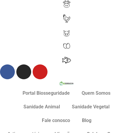
Portal Biosseguridade
Quem Somos
Sanidade Animal
Sanidade Vegetal
Fale conosco
Blog