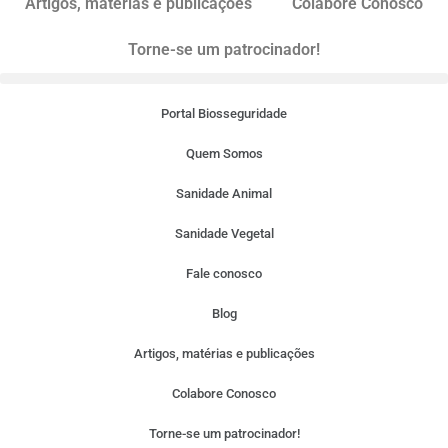
Artigos, matérias e publicações
Colabore Conosco
Torne-se um patrocinador!
Portal Biosseguridade
Quem Somos
Sanidade Animal
Sanidade Vegetal
Fale conosco
Blog
Artigos, matérias e publicações
Colabore Conosco
Torne-se um patrocinador!