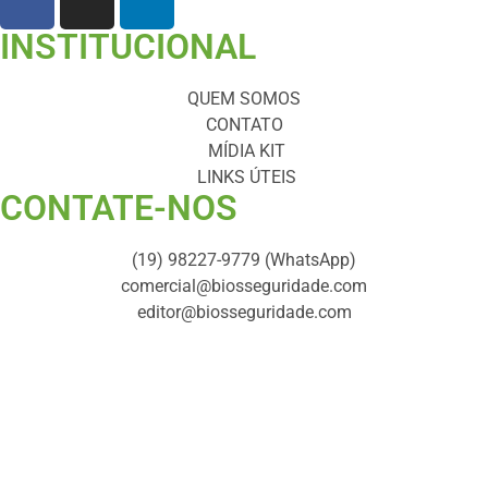
INSTITUCIONAL
QUEM SOMOS
CONTATO
MÍDIA KIT
LINKS ÚTEIS
CONTATE-NOS ​
(19) 98227-9779 (WhatsApp)
comercial@biosseguridade.com
editor@biosseguridade.com