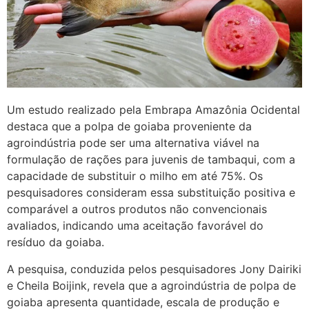
Um estudo realizado pela Embrapa Amazônia Ocidental
destaca que a polpa de goiaba proveniente da
agroindústria pode ser uma alternativa viável na
formulação de rações para juvenis de tambaqui, com a
capacidade de substituir o milho em até 75%. Os
pesquisadores consideram essa substituição positiva e
comparável a outros produtos não convencionais
avaliados, indicando uma aceitação favorável do
resíduo da goiaba.
A pesquisa, conduzida pelos pesquisadores Jony Dairiki
e Cheila Boijink, revela que a agroindústria de polpa de
goiaba apresenta quantidade, escala de produção e