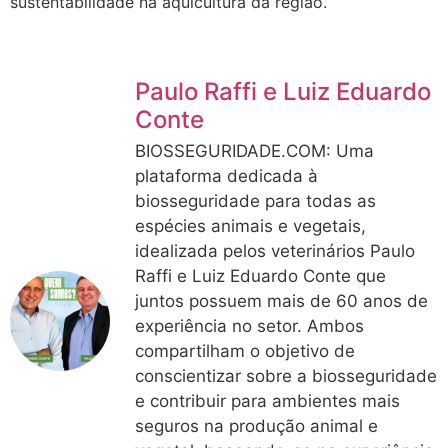
sustentabilidade na aquicultura da região.
Paulo Raffi e Luiz Eduardo
Conte
BIOSSEGURIDADE.COM: Uma
plataforma dedicada à
biosseguridade para todas as
espécies animais e vegetais,
idealizada pelos veterinários Paulo
Raffi e Luiz Eduardo Conte que
juntos possuem mais de 60 anos de
experiência no setor. Ambos
compartilham o objetivo de
conscientizar sobre a biosseguridade
e contribuir para ambientes mais
seguros na produção animal e