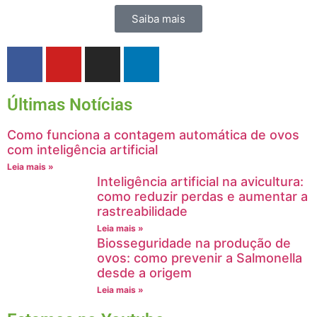
Saiba mais
Últimas Notícias
Como funciona a contagem automática de ovos
com inteligência artificial
Leia mais »
Inteligência artificial na avicultura:
como reduzir perdas e aumentar a
rastreabilidade
Leia mais »
Biosseguridade na produção de
ovos: como prevenir a Salmonella
desde a origem
Leia mais »