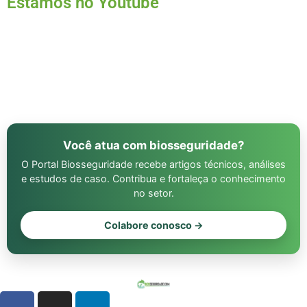
Estamos no Youtube
Você atua com biosseguridade?
O Portal Biosseguridade recebe artigos técnicos, análises
e estudos de caso. Contribua e fortaleça o conhecimento
no setor.
Colabore conosco →