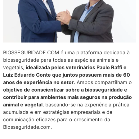
BIOSSEGURIDADE.COM é uma plataforma dedicada à
biosseguridade para todas as espécies animais e
vegetais,
idealizada pelos veterinários Paulo Raffi e
Luiz Eduardo Conte que juntos possuem mais de 60
anos de experiência no setor.
Ambos compartilham o
objetivo de conscientizar sobre a biosseguridade e
contribuir para ambientes mais seguros na produção
animal e vegetal
, baseando-se na experiência prática
acumulada e em estratégias empresariais e de
comunicação eficazes para o crescimento da
Biosseguridade.com.