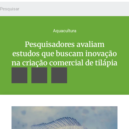
Aquacultura
Pesquisadores avaliam
estudos que buscam inovação
na criação comercial de tilápia