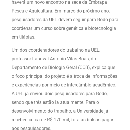
haverá um novo encontro na sede da Embrapa
Pesca e Aquicultura. Em março do próximo ano,
pesquisadores da UEL devem seguir para Bodo para
coordenar um curso sobre genética e biotecnologia
em tilápias.
Um dos coordenadores do trabalho na UEL,
professor Laurival Antonio Vilas Boas, do
Departamento de Biologia Geral (CCB), explica que
o foco principal do projeto é a troca de informações
e experiências por meio de intercâmbio acadêmico.
A UEL já enviou dois pesquisadores para Bodo,
sendo que três estão lá atualmente. Para o
desenvolvimento do trabalho, a Universidade já
recebeu cerca de R$ 170 mil, fora as bolsas pagas
aos pesquisadores.