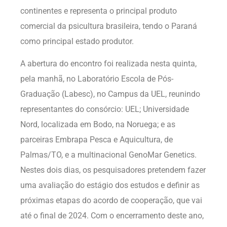
continentes e representa o principal produto
comercial da psicultura brasileira, tendo o Paraná
como principal estado produtor.
A abertura do encontro foi realizada nesta quinta,
pela manhã, no Laboratório Escola de Pós-
Graduação (Labesc), no Campus da UEL, reunindo
representantes do consórcio: UEL; Universidade
Nord, localizada em Bodo, na Noruega; e as
parceiras Embrapa Pesca e Aquicultura, de
Palmas/TO, e a multinacional GenoMar Genetics.
Nestes dois dias, os pesquisadores pretendem fazer
uma avaliação do estágio dos estudos e definir as
próximas etapas do acordo de cooperação, que vai
até o final de 2024. Com o encerramento deste ano,