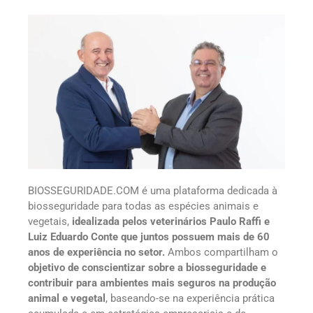
BIOSSEGURIDADE.COM é uma plataforma dedicada à
biosseguridade para todas as espécies animais e
vegetais,
idealizada pelos veterinários Paulo Raffi e
Luiz Eduardo Conte que juntos possuem mais de 60
anos de experiência no setor.
Ambos compartilham o
objetivo de conscientizar sobre a biosseguridade e
contribuir para ambientes mais seguros na produção
animal e vegetal
, baseando-se na experiência prática