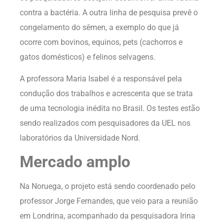
contra a bactéria. A outra linha de pesquisa prevê o
congelamento do sêmen, a exemplo do que já
ocorre com bovinos, equinos, pets (cachorros e
gatos domésticos) e felinos selvagens.
A professora Maria Isabel é a responsável pela
condução dos trabalhos e acrescenta que se trata
de uma tecnologia inédita no Brasil. Os testes estão
sendo realizados com pesquisadores da UEL nos
laboratórios da Universidade Nord.
Mercado amplo
Na Noruega, o projeto está sendo coordenado pelo
professor Jorge Fernandes, que veio para a reunião
em Londrina, acompanhado da pesquisadora Irina