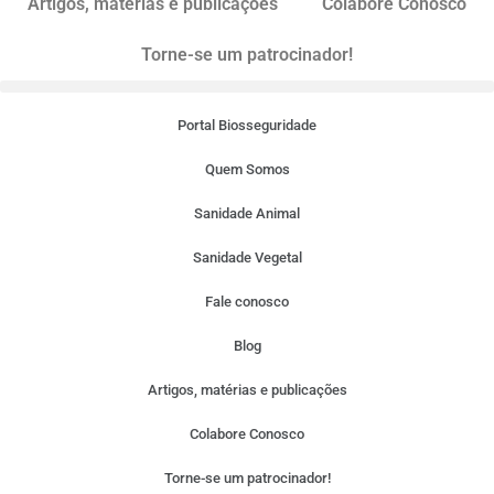
Artigos, matérias e publicações
Colabore Conosco
Torne-se um patrocinador!
Portal Biosseguridade
Quem Somos
Sanidade Animal
Sanidade Vegetal
Fale conosco
Blog
Artigos, matérias e publicações
Colabore Conosco
Torne-se um patrocinador!