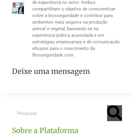
de experiência no setor. Ambos
compartilham o objetivo de conscientizar
sobre a biosseguridade e contribuir para
ambientes mais seguros na produção
animal e vegetal, baseando-se na
experiência prática acumulada e em
estratégias empresariais e de comunicação
eficazes para o crescimento da
Biosseguridade.com.
Deixe uma mensagem
Sobre a Plataforma