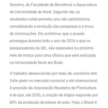
Smolina, da Faculdade de Biociência e Aquacultura
da Universidade de Nord
.
Segundo ele, os
resultados neste primeiro ano são satisfatórios,
considerando a evolução das pesquisas e a troca
de informações. Ele confirmou que o projeto
prossegue durante todo o ano de 2024 e que os
pesquisadores da UEL são esperados no próximo
mês de março para uma oficina que será realizada
na Universidade Nord, em Bodo.
O trabalho desenvolvido por meio do consórcio tem
forte apelo no mercado nacional e até internacional.
A previsão da Associação Brasileira de Piscicultura
é de que, até 2030, a criação de tilápia responda por
80% da produção de peixes do país. Hoje, o Brasil é