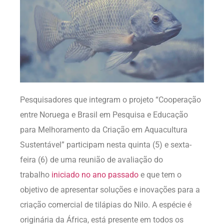
Pesquisadores que integram o projeto “Cooperação
entre Noruega e Brasil em Pesquisa e Educação
para Melhoramento da Criação em Aquacultura
Sustentável” participam nesta quinta (5) e sexta-
feira (6) de uma reunião de avaliação do
trabalho
iniciado no ano passado
e que tem o
objetivo de apresentar soluções e inovações para a
criação comercial de tilápias do Nilo. A espécie é
originária da África, está presente em todos os