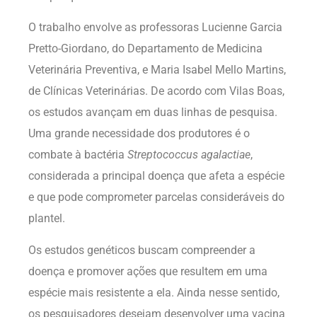
O trabalho envolve as professoras Lucienne Garcia
Pretto-Giordano, do Departamento de Medicina
Veterinária Preventiva, e Maria Isabel Mello Martins,
de Clínicas Veterinárias. De acordo com Vilas Boas,
os estudos avançam em duas linhas de pesquisa.
Uma grande necessidade dos produtores é o
combate à bactéria
Streptococcus agalactiae
,
considerada a principal doença que afeta a espécie
e que pode comprometer parcelas consideráveis do
plantel.
Os estudos genéticos buscam compreender a
doença e promover ações que resultem em uma
espécie mais resistente a ela. Ainda nesse sentido,
os pesquisadores desejam desenvolver uma vacina