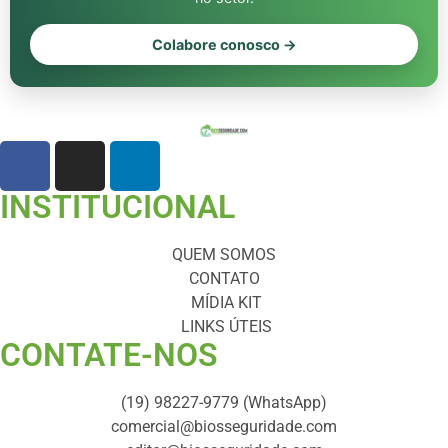
Colabore conosco →
INSTITUCIONAL
QUEM SOMOS
CONTATO
MÍDIA KIT
LINKS ÚTEIS
CONTATE-NOS ​
(19) 98227-9779 (WhatsApp)
comercial@biosseguridade.com